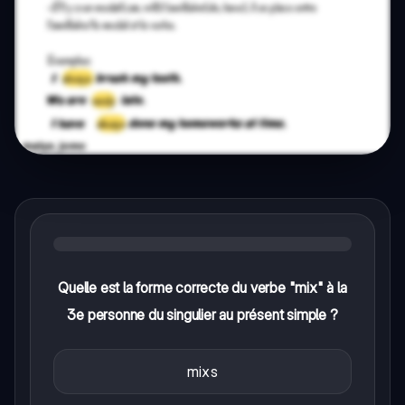
Quelle est la forme correcte du verbe "mix" à la
3e personne du singulier au présent simple ?
mixs