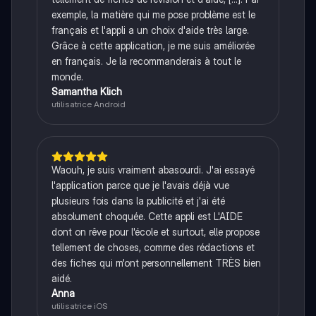
exemple, la matière qui me pose problème est le
français et l'appli a un choix d'aide très large.
Grâce à cette application, je me suis améliorée
en français. Je la recommanderais à tout le
monde.
Samantha Klich
utilisatrice Android
Waouh, je suis vraiment abasourdi. J'ai essayé
l'application parce que je l'avais déjà vue
plusieurs fois dans la publicité et j'ai été
absolument choquée. Cette appli est L'AIDE
dont on rêve pour l'école et surtout, elle propose
tellement de choses, comme des rédactions et
des fiches qui m'ont personnellement TRÈS bien
aidé.
Anna
utilisatrice iOS