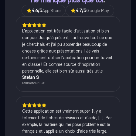
4.6
/5
App Store
4.7
/5
Google Play
L'application est très facile d'utilisation et bien
conçue. Jusqu'à présent, j'ai trouvé tout ce que
je cherchais et j'ai pu apprendre beaucoup de
choses grâce aux présentations ! Je vais
certainement utiliser l'application pour un travail
en classe ! Et comme source d'inspiration
personnelle, elle est bien sûr aussi très utile.
Stefan S
utilisateur iOS
Cette application est vraiment super. Il y a
tellement de fiches de révision et d'aide, [...]. Par
exemple, la matière qui me pose problème est le
français et l'appli a un choix d'aide très large.