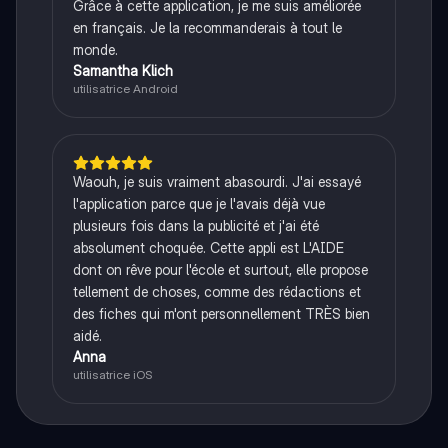
Grâce à cette application, je me suis améliorée
en français. Je la recommanderais à tout le
monde.
Samantha Klich
utilisatrice Android
Waouh, je suis vraiment abasourdi. J'ai essayé
l'application parce que je l'avais déjà vue
plusieurs fois dans la publicité et j'ai été
absolument choquée. Cette appli est L'AIDE
dont on rêve pour l'école et surtout, elle propose
tellement de choses, comme des rédactions et
des fiches qui m'ont personnellement TRÈS bien
aidé.
Anna
utilisatrice iOS