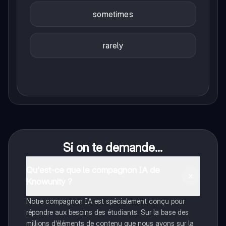
sometimes
rarely
Si on te demande...
Qu'est-ce que le compagnon IA de
Knowunity ?
Notre compagnon IA est spécialement conçu pour
répondre aux besoins des étudiants. Sur la base des
millions d'éléments de contenu que nous avons sur la