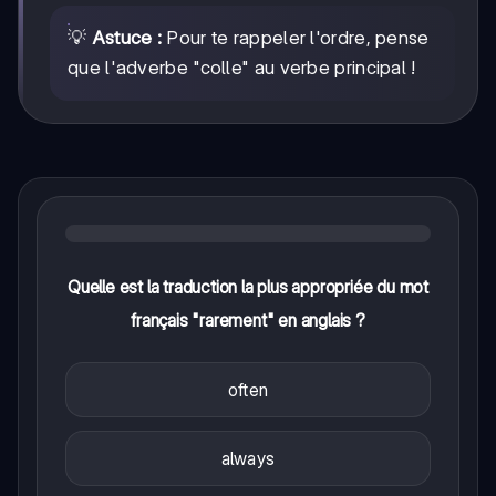
💡
Astuce :
Pour te rappeler l'ordre, pense
que l'adverbe "colle" au verbe principal !
Quelle est la traduction la plus appropriée du mot
français "rarement" en anglais ?
often
always