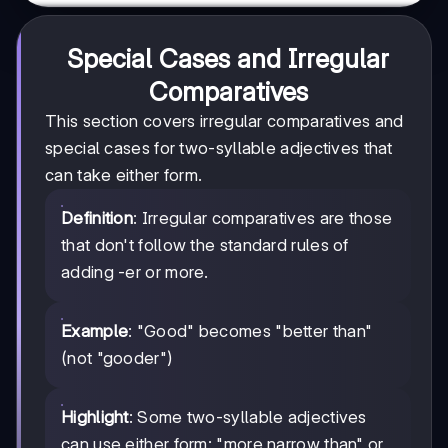
Special Cases and Irregular
Comparatives
This section covers irregular comparatives and
special cases for two-syllable adjectives that
can take either form.
Definition
: Irregular comparatives are those
that don't follow the standard rules of
adding -er or more.
Example
: "Good" becomes "better than"
(not "gooder")
Highlight
: Some two-syllable adjectives
can use either form: "more narrow than" or