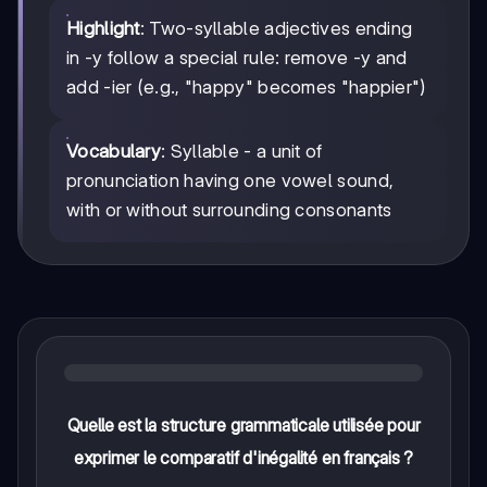
Highlight
: Two-syllable adjectives ending
in -y follow a special rule: remove -y and
add -ier (e.g., "happy" becomes "happier")
Vocabulary
: Syllable - a unit of
pronunciation having one vowel sound,
with or without surrounding consonants
Quelle est la structure grammaticale utilisée pour
exprimer le comparatif d'inégalité en français ?