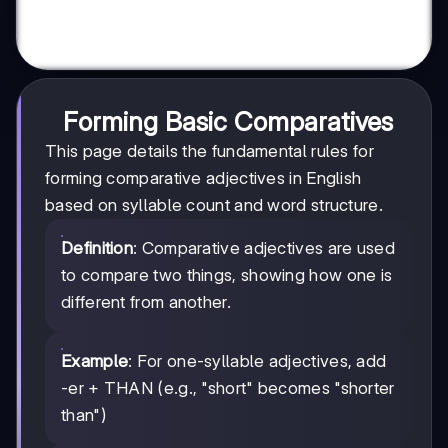
Forming Basic Comparatives
This page details the fundamental rules for
forming comparative adjectives in English
based on syllable count and word structure.
Definition
: Comparative adjectives are used
to compare two things, showing how one is
different from another.
Example
: For one-syllable adjectives, add
-er + THAN (e.g., "short" becomes "shorter
than")