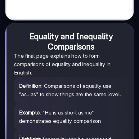
Equality and Inequality
Comparisons
The final page explains how to form
comparisons of equality and inequality in
English.
Definition
: Comparisons of equality use
"as...as" to show things are the same level.
Example
: "He is as short as me"
demonstrates equality comparison