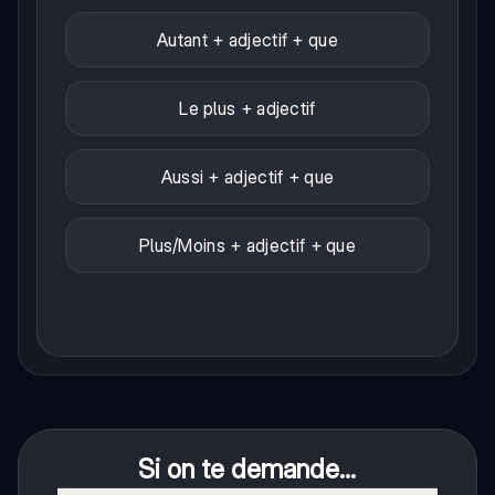
Autant + adjectif + que
Le plus + adjectif
Aussi + adjectif + que
Plus/Moins + adjectif + que
Si on te demande...