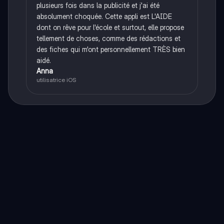
plusieurs fois dans la publicité et j'ai été
absolument choquée. Cette appli est L'AIDE
dont on rêve pour l'école et surtout, elle propose
tellement de choses, comme des rédactions et
des fiches qui m'ont personnellement TRÈS bien
aidé.
Anna
utilisatrice iOS