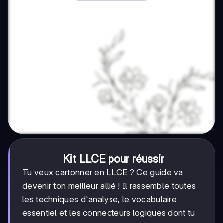
Kit LLCE pour réussir
Tu veux cartonner en LLCE ? Ce guide va
devenir ton meilleur allié ! Il rassemble toutes
les techniques d'analyse, le vocabulaire
essentiel et les connecteurs logiques dont tu