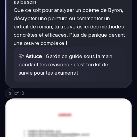
as besoin.
Que ce soit pour analyser un poème de Byron,
décrypter une peinture ou commenter un
extrait de roman, tu trouveras ici des méthodes
concrètes et efficaces. Plus de panique devant
une œuvre complexe !
💡
Astuce
: Garde ce guide sous la main
pendant tes révisions - c'est ton kit de
survie pour les examens !
of
10
2