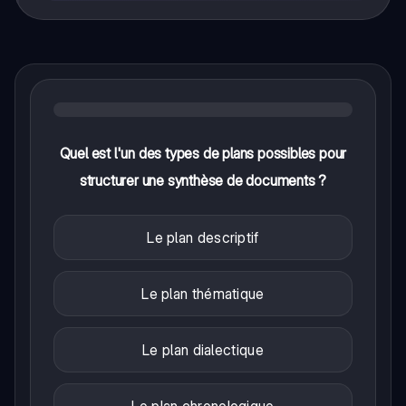
Quel est l'un des types de plans possibles pour
structurer une synthèse de documents ?
Le plan descriptif
Le plan thématique
Le plan dialectique
Le plan chronologique