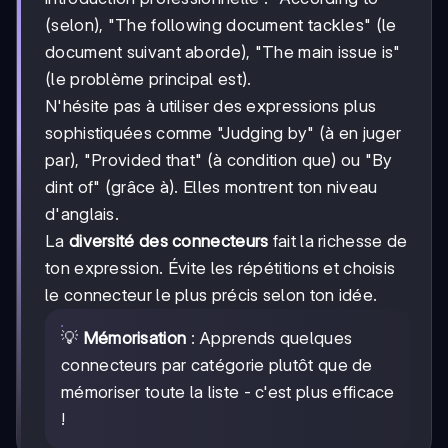
(selon), "The following document tackles" (le
document suivant aborde), "The main issue is"
(le problème principal est).
N'hésite pas à utiliser des expressions plus
sophistiquées comme "Judging by" (à en juger
par), "Provided that" (à condition que) ou "By
dint of" (grâce à). Elles montrent ton niveau
d'anglais.
La
diversité des connecteurs
fait la richesse de
ton expression. Évite les répétitions et choisis
le connecteur le plus précis selon ton idée.
💡
Mémorisation
: Apprends quelques
connecteurs par catégorie plutôt que de
mémoriser toute la liste - c'est plus efficace
!