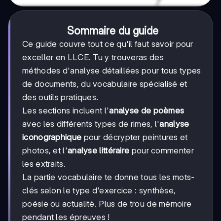
Sommaire du guide
Ce guide couvre tout ce qu'il faut savoir pour
exceller en LLCE. Tu y trouveras des
méthodes d'analyse détaillées pour tous types
de documents, du vocabulaire spécialisé et
des outils pratiques.
Les sections incluent l'
analyse de poèmes
avec les différents types de rimes, l'
analyse
iconographique
pour décrypter peintures et
photos, et l'
analyse littéraire
pour commenter
les extraits.
La partie vocabulaire te donne tous les mots-
clés selon le type d'exercice : synthèse,
poésie ou actualité. Plus de trou de mémoire
pendant les épreuves !