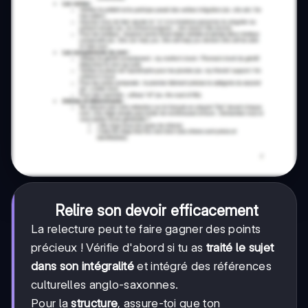
Relire son devoir efficacement
La relecture peut te faire gagner des points
précieux ! Vérifie d'abord si tu as
traité le sujet
dans son intégralité
et intégré des références
culturelles anglo-saxonnes.
Pour la
structure
, assure-toi que ton