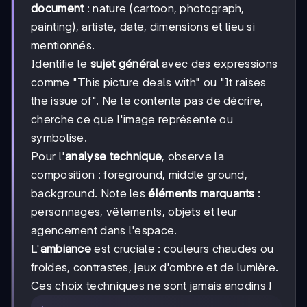
document
: nature (cartoon, photograph,
painting), artiste, date, dimensions et lieu si
mentionnés.
Identifie le
sujet général
avec des expressions
comme "This picture deals with" ou "It raises
the issue of". Ne te contente pas de décrire,
cherche ce que l'image représente ou
symbolise.
Pour l'
analyse technique
, observe la
composition : foreground, middle ground,
background. Note les
éléments marquants
:
personnages, vêtements, objets et leur
agencement dans l'espace.
L'
ambiance
est cruciale : couleurs chaudes ou
froides, contrastes, jeux d'ombre et de lumière.
Ces choix techniques ne sont jamais anodins !