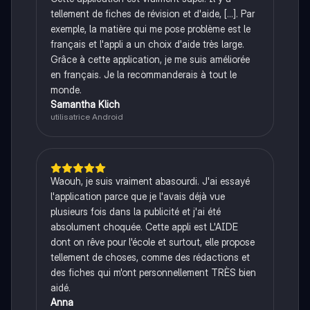
tellement de fiches de révision et d'aide, [...]. Par
exemple, la matière qui me pose problème est le
français et l'appli a un choix d'aide très large.
Grâce à cette application, je me suis améliorée
en français. Je la recommanderais à tout le
monde.
Samantha Klich
utilisatrice Android
Waouh, je suis vraiment abasourdi. J'ai essayé
l'application parce que je l'avais déjà vue
plusieurs fois dans la publicité et j'ai été
absolument choquée. Cette appli est L'AIDE
dont on rêve pour l'école et surtout, elle propose
tellement de choses, comme des rédactions et
des fiches qui m'ont personnellement TRÈS bien
aidé.
Anna