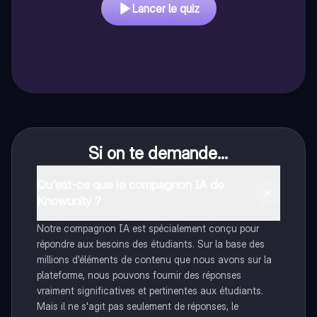
Lancer le quiz
Si on te demande...
Qu'est-ce que le compagnon IA de
Knowunity ?
Notre compagnon IA est spécialement conçu pour
répondre aux besoins des étudiants. Sur la base des
millions d'éléments de contenu que nous avons sur la
plateforme, nous pouvons fournir des réponses
vraiment significatives et pertinentes aux étudiants.
Mais il ne s'agit pas seulement de réponses, le