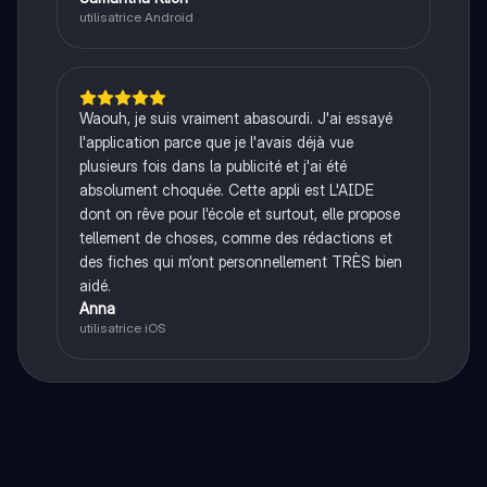
utilisatrice Android
Waouh, je suis vraiment abasourdi. J'ai essayé
l'application parce que je l'avais déjà vue
plusieurs fois dans la publicité et j'ai été
absolument choquée. Cette appli est L'AIDE
dont on rêve pour l'école et surtout, elle propose
tellement de choses, comme des rédactions et
des fiches qui m'ont personnellement TRÈS bien
aidé.
Anna
utilisatrice iOS