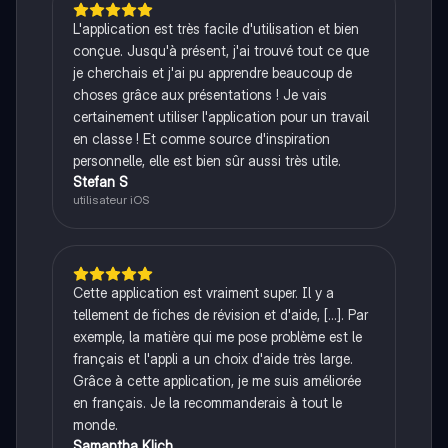
L'application est très facile d'utilisation et bien
conçue. Jusqu'à présent, j'ai trouvé tout ce que
je cherchais et j'ai pu apprendre beaucoup de
choses grâce aux présentations ! Je vais
certainement utiliser l'application pour un travail
en classe ! Et comme source d'inspiration
personnelle, elle est bien sûr aussi très utile.
Stefan S
utilisateur iOS
Cette application est vraiment super. Il y a
tellement de fiches de révision et d'aide, [...]. Par
exemple, la matière qui me pose problème est le
français et l'appli a un choix d'aide très large.
Grâce à cette application, je me suis améliorée
en français. Je la recommanderais à tout le
monde.
Samantha Klich