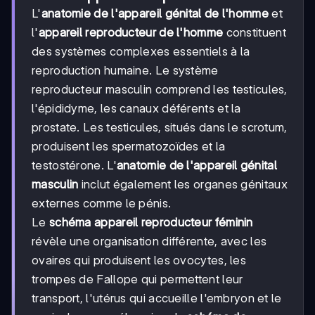
L'
anatomie de l'appareil génital de l'homme
et
l'
appareil reproducteur de l'homme
constituent
des systèmes complexes essentiels à la
reproduction humaine. Le système
reproducteur masculin comprend les testicules,
l'épididyme, les canaux déférents et la
prostate. Les testicules, situés dans le scrotum,
produisent les spermatozoïdes et la
testostérone. L'
anatomie de l'appareil génital
masculin
inclut également les organes génitaux
externes comme le pénis.
Le
schéma appareil reproducteur féminin
révèle une organisation différente, avec les
ovaires qui produisent les ovocytes, les
trompes de Fallope qui permettent leur
transport, l'utérus qui accueille l'embryon et le