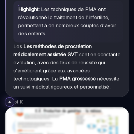
Highlight
: Les techniques de PMA ont
révolutionné le traitement de l'infertilité,
permettant à de nombreux couples d'avoir
des enfants.
Les
Les méthodes de procréation
médicalement assistée SVT
sont en constante
évolution, avec des taux de réussite qui
s'améliorent grâce aux avancées
technologiques. La
PMA grossesse
nécessite
un suivi médical rigoureux et personnalisé.
of
10
4