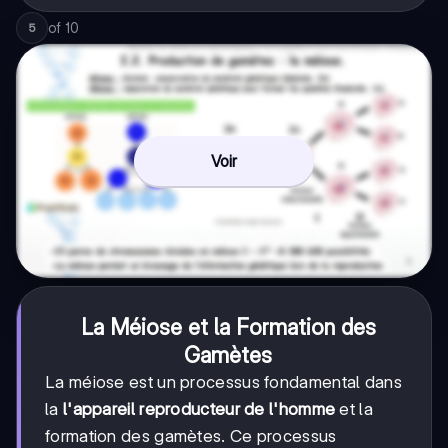
of
10
5
Voir
La Méiose et la Formation des
Gamètes
La méiose est un processus fondamental dans
la
l'appareil reproducteur de l'homme
et la
formation des gamètes. Ce processus