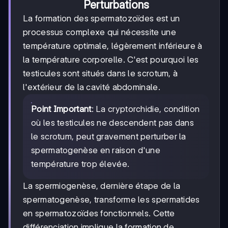
Perturbations
La formation des spermatozoïdes est un
processus complexe qui nécessite une
température optimale, légèrement inférieure à
la température corporelle. C'est pourquoi les
testicules sont situés dans le scrotum, à
l'extérieur de la cavité abdominale.
Point Important
: La cryptorchidie, condition
où les testicules ne descendent pas dans
le scrotum, peut gravement perturber la
spermatogenèse en raison d'une
température trop élevée.
La spermiogenèse, dernière étape de la
spermatogenèse, transforme les spermatides
en spermatozoïdes fonctionnels. Cette
différenciation implique la formation de