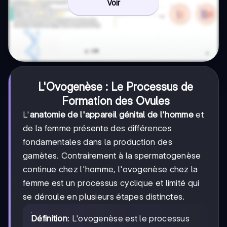
Voir
L'Ovogenèse : Le Processus de
Formation des Ovules
L'
anatomie de l'appareil génital de l'homme
et
de la femme présente des différences
fondamentales dans la production des
gamètes. Contrairement à la spermatogenèse
continue chez l'homme, l'ovogenèse chez la
femme est un processus cyclique et limité qui
se déroule en plusieurs étapes distinctes.
Définition
: L'ovogenèse est le processus