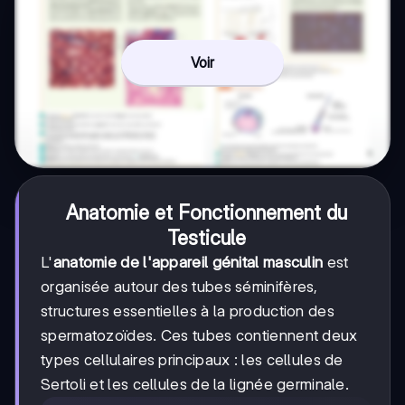
Voir
Anatomie et Fonctionnement du
Testicule
L'
anatomie de l'appareil génital masculin
est
organisée autour des tubes séminifères,
structures essentielles à la production des
spermatozoïdes. Ces tubes contiennent deux
types cellulaires principaux : les cellules de
Sertoli et les cellules de la lignée germinale.