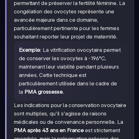
permettant de préserver la fertilité féminine. La
congélation des ovocytes représente une
avancée majeure dans ce domaine,
particulièrement pertinente pour les femmes
souhaitant reporter leur projet de maternité.
Exemple
: La vitrification ovocytaire permet
de conserver les ovocytes à -196°C,
maintenant leur viabilité pendant plusieurs
années. Cette technique est
particulièrement utilisée dans le cadre de
la
PMA grossesse
.
Les indications pour la conservation ovocytaire
sont multiples, qu'il s'agisse de raisons
médicales ou de convenance personnelle. La
PMA après 43 ans en France
est strictement
encadrée, mais la préservation précoce des