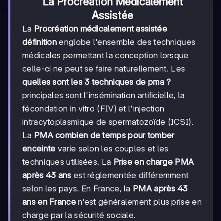
La Procréation Médicalement
Assistée
La
Procréation médicalement assistée
définition
englobe l'ensemble des techniques
médicales permettant la conception lorsque
celle-ci ne peut se faire naturellement. Les
quelles sont les 3 techniques de pma ?
principales sont l'insémination artificielle, la
fécondation in vitro (FIV) et l'injection
intracytoplasmique de spermatozoïde (ICSI).
La
PMA combien de temps pour tomber
enceinte
varie selon les couples et les
techniques utilisées. La
Prise en charge PMA
après 43 ans
est réglementée différemment
selon les pays. En France, la
PMA après 43
ans en France
n'est généralement plus prise en
charge par la sécurité sociale.