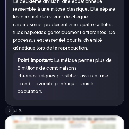
La deuxième division, dite équationnelle,
ressemble à une mitose classique. Elle sépare
les chromatides sœurs de chaque
chromosome, produisant ainsi quatre cellules
filles haploïdes génétiquement différentes. Ce
processus est essentiel pour la diversité
génétique lors de la reproduction.
Point Important
: La méiose permet plus de
8 millions de combinaisons
chromosomiques possibles, assurant une
grande diversité génétique dans la
population.
of
10
6