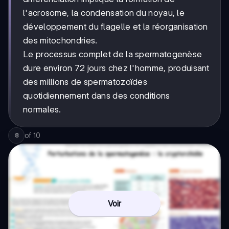
l'acrosome, la condensation du noyau, le
développement du flagelle et la réorganisation
des mitochondries.
Le processus complet de la spermatogenèse
dure environ 72 jours chez l'homme, produisant
des millions de spermatozoïdes
quotidiennement dans des conditions
normales.
of
10
8
Voir