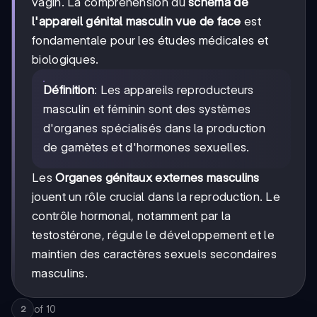
vagin. La compréhension du
schéma de
l'appareil génital masculin vue de face
est
fondamentale pour les études médicales et
biologiques.
Définition
: Les appareils reproducteurs
masculin et féminin sont des systèmes
d'organes spécialisés dans la production
de gamètes et d'hormones sexuelles.
Les
Organes génitaux externes masculins
jouent un rôle crucial dans la reproduction. Le
contrôle hormonal, notamment par la
testostérone, régule le développement et le
maintien des caractères sexuels secondaires
masculins.
of
10
2