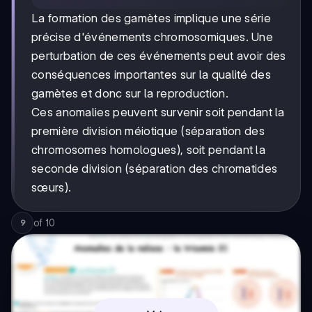
La formation des gamètes implique une série
précise d'événements chromosomiques. Une
perturbation de ces événements peut avoir des
conséquences importantes sur la qualité des
gamètes et donc sur la reproduction.
Ces anomalies peuvent survenir soit pendant la
première division méiotique (séparation des
chromosomes homologues), soit pendant la
seconde division (séparation des chromatides
sœurs).
of
10
9