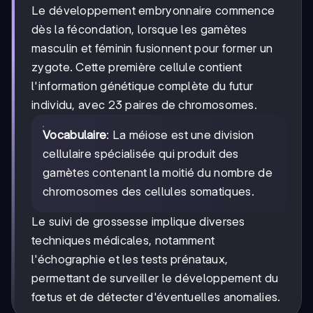
Le développement embryonnaire commence
dès la fécondation, lorsque les gamètes
masculin et féminin fusionnent pour former un
zygote. Cette première cellule contient
l'information génétique complète du futur
individu, avec 23 paires de chromosomes.
Vocabulaire
: La méiose est une division
cellulaire spécialisée qui produit des
gamètes contenant la moitié du nombre de
chromosomes des cellules somatiques.
Le suivi de grossesse implique diverses
techniques médicales, notamment
l'échographie et les tests prénataux,
permettant de surveiller le développement du
fœtus et de détecter d'éventuelles anomalies.