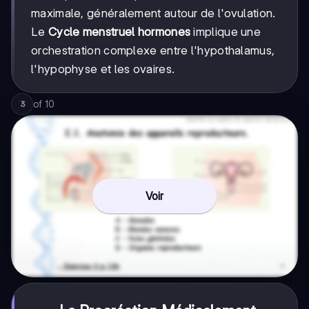
maximale, généralement autour de l'ovulation.
Le
Cycle menstruel hormones
implique une
orchestration complexe entre l'hypothalamus,
l'hypophyse et les ovaires.
of
10
3
Voir