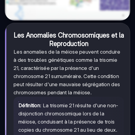
Les Anomalies Chromosomiques et la
Reproduction
Les anomalies de la méiose peuvent conduire
à des troubles génétiques comme la trisomie
21, caractérisée par la présence d'un
chromosome 21 surnuméraire. Cette condition
peut résulter d'une mauvaise ségrégation des
chromosomes pendant la méiose.
Définition
: La trisomie 21 résulte d'une non-
disjonction chromosomique lors de la
méiose, conduisant à la présence de trois
copies du chromosome 21 au lieu de deux.