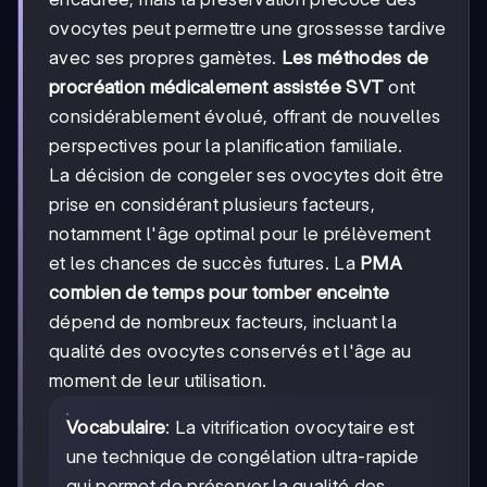
ovocytes peut permettre une grossesse tardive
avec ses propres gamètes.
Les méthodes de
procréation médicalement assistée SVT
ont
considérablement évolué, offrant de nouvelles
perspectives pour la planification familiale.
La décision de congeler ses ovocytes doit être
prise en considérant plusieurs facteurs,
notamment l'âge optimal pour le prélèvement
et les chances de succès futures. La
PMA
combien de temps pour tomber enceinte
dépend de nombreux facteurs, incluant la
qualité des ovocytes conservés et l'âge au
moment de leur utilisation.
Vocabulaire
: La vitrification ovocytaire est
une technique de congélation ultra-rapide
qui permet de préserver la qualité des