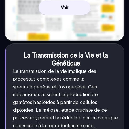
Voir
La Transmission de la Vie et la
Génétique
La transmission de la vie implique des
processus complexes comme la
spermatogenèse et l'ovogenèse. Ces
mécanismes assurent la production de
gamètes haploïdes à partir de cellules
diploïdes. La méiose, étape cruciale de ce
processus, permet la réduction chromosomique
nécessaire à la reproduction sexuée.