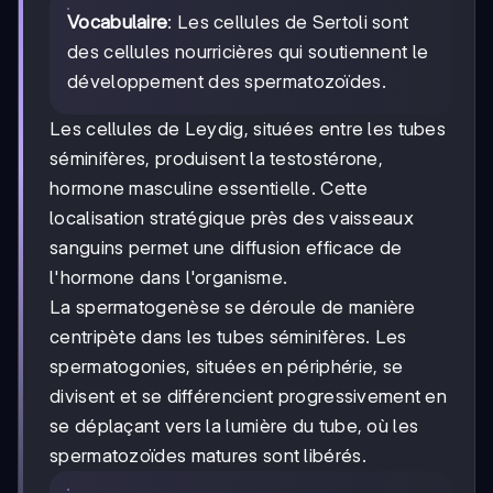
Vocabulaire
: Les cellules de Sertoli sont
des cellules nourricières qui soutiennent le
développement des spermatozoïdes.
Les cellules de Leydig, situées entre les tubes
séminifères, produisent la testostérone,
hormone masculine essentielle. Cette
localisation stratégique près des vaisseaux
sanguins permet une diffusion efficace de
l'hormone dans l'organisme.
La spermatogenèse se déroule de manière
centripète dans les tubes séminifères. Les
spermatogonies, situées en périphérie, se
divisent et se différencient progressivement en
se déplaçant vers la lumière du tube, où les
spermatozoïdes matures sont libérés.