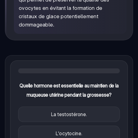
ovocytes en évitant la formation de
cristaux de glace potentiellement
dommageable.
Quelle hormone est essentielle au maintien de la
muqueuse utérine pendant la grossesse?
La testostérone.
L'ocytocine.