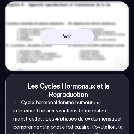
Voir
Les Cycles Hormonaux et la
Reproduction
Le
Cycle hormonal femme humeur
est
intimement lié aux variations hormonales
menstruelles. Les
4 phases du cycle menstruel
comprennent la phase folliculaire, l'ovulation, la