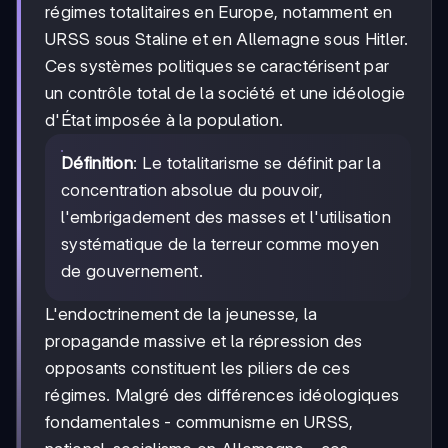
régimes totalitaires en Europe, notamment en
URSS sous Staline et en Allemagne sous Hitler.
Ces systèmes politiques se caractérisent par
un contrôle total de la société et une idéologie
d'État imposée à la population.
Définition
: Le totalitarisme se définit par la
concentration absolue du pouvoir,
l'embrigadement des masses et l'utilisation
systématique de la terreur comme moyen
de gouvernement.
L'endoctrinement de la jeunesse, la
propagande massive et la répression des
opposants constituent les piliers de ces
régimes. Malgré des différences idéologiques
fondamentales - communisme en URSS,