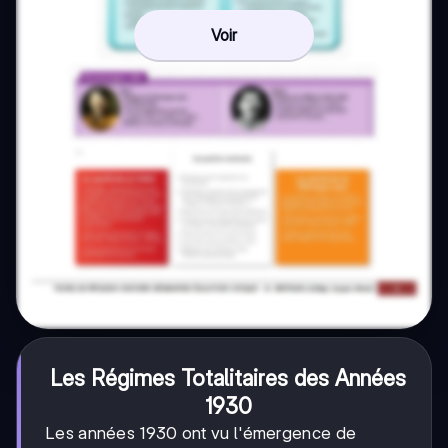
Voir
Les Régimes Totalitaires des Années
1930
Les années 1930 ont vu l'émergence de