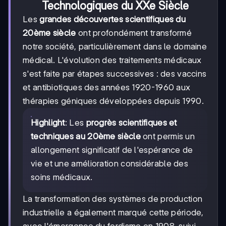
Technologiques du XXe Siècle
Les
grandes découvertes scientifiques du
20ème siècle
ont profondément transformé
notre société, particulièrement dans le domaine
médical. L'évolution des traitements médicaux
s'est faite par étapes successives : des vaccins
et antibiotiques des années 1920-1960 aux
thérapies géniques développées depuis 1990.
Highlight
: Les
progrès scientifiques et
techniques au 20ème siècle
ont permis un
allongement significatif de l'espérance de
vie et une amélioration considérable des
soins médicaux.
La transformation des systèmes de production
industrielle a également marqué cette période,