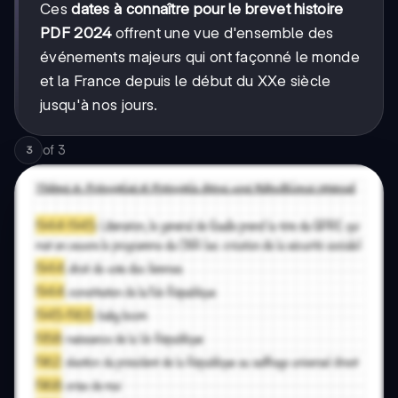
Ces
dates à connaître pour le brevet histoire
PDF 2024
offrent une vue d'ensemble des
événements majeurs qui ont façonné le monde
et la France depuis le début du XXe siècle
jusqu'à nos jours.
of
3
3