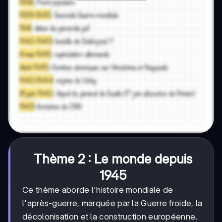
Thème 2 : Le monde depuis
1945
Ce thème aborde l'histoire mondiale de
l'après-guerre, marquée par la Guerre froide, la
décolonisation et la construction européenne.