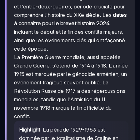
et l'entre-deux-guerres, période cruciale pour
comprendre l'histoire du XXe siècle. Les
dates
à connaître pour le brevet histoire 2024
incluent le début et la fin des conflits majeurs,
ainsi que les événements clés qui ont façonné
cette époque.
La Première Guerre mondiale, aussi appelée
Grande Guerre, s'étend de 1914 à 1918. L'année
1915 est marquée par le génocide arménien, un
événement tragique souvent oublié. La
Révolution Russe de 1917 a des répercussions
mondiales, tandis que l'Armistice du 11
novembre 1918 marque la fin officielle du
conflit.
Highlight
: La période 1929-1953 est
dominée par le totalitarisme de Staline en