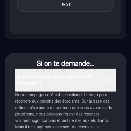
1941
Si on te demande...
Qu'est-ce que le compagnon IA de
Knowunity ?
Notre compagnon IA est spécialement conçu pour
répondre aux besoins des étudiants. Sur la base des
millions d'éléments de contenu que nous avons sur la
plateforme, nous pouvons fournir des réponses
vraiment significatives et pertinentes aux étudiants.
Mais il ne s'agit pas seulement de réponses, le