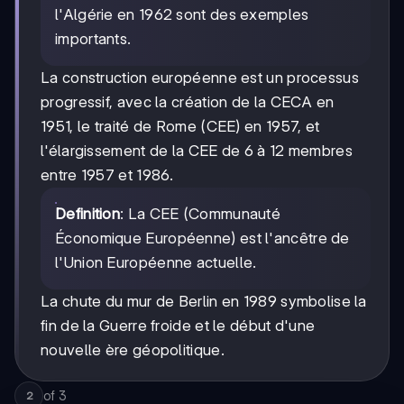
l'Algérie en 1962 sont des exemples
importants.
La construction européenne est un processus
progressif, avec la création de la CECA en
1951, le traité de Rome (CEE) en 1957, et
l'élargissement de la CEE de 6 à 12 membres
entre 1957 et 1986.
Definition
: La CEE (Communauté
Économique Européenne) est l'ancêtre de
l'Union Européenne actuelle.
La chute du mur de Berlin en 1989 symbolise la
fin de la Guerre froide et le début d'une
nouvelle ère géopolitique.
of
3
2