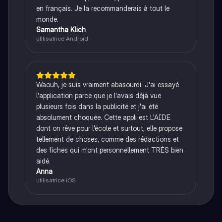
en français. Je la recommanderais à tout le
monde.
Samantha Klich
utilisatrice Android
Waouh, je suis vraiment abasourdi. J'ai essayé
l'application parce que je l'avais déjà vue
plusieurs fois dans la publicité et j'ai été
absolument choquée. Cette appli est L'AIDE
dont on rêve pour l'école et surtout, elle propose
tellement de choses, comme des rédactions et
des fiches qui m'ont personnellement TRÈS bien
aidé.
Anna
utilisatrice iOS