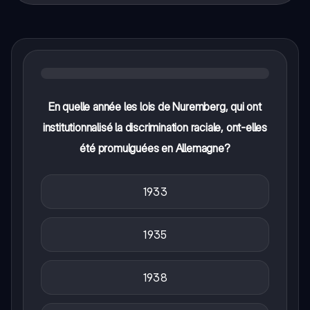
En quelle année les lois de Nuremberg, qui ont
institutionnalisé la discrimination raciale, ont-elles
été promulguées en Allemagne?
1933
1935
1938