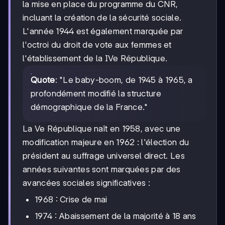
la mise en place du programme du CNR,
incluant la création de la sécurité sociale.
L'année 1944 est également marquée par
l'octroi du droit de vote aux femmes et
l'établissement de la IVe République.
Quote
: "Le baby-boom, de 1945 à 1965, a
profondément modifié la structure
démographique de la France."
La Ve République naît en 1958, avec une
modification majeure en 1962 : l'élection du
président au suffrage universel direct. Les
années suivantes sont marquées par des
avancées sociales significatives :
1968 : Crise de mai
1974 : Abaissement de la majorité à 18 ans