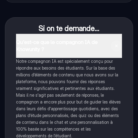
Si on te demande...
Qu'est-ce que le compagnon IA de
Knowunity ?
Notre compagnon IA est spécialement conçu pour
répondre aux besoins des étudiants. Sur la base des
millions d'éléments de contenu que nous avons sur la
plateforme, nous pouvons fournir des réponses
vraiment significatives et pertinentes aux étudiants.
Mais il ne s'agit pas seulement de réponses, le
compagnon a encore plus pour but de guider les élèves
dans leurs défis d'apprentissage quotidiens, avec des
plans d'étude personnalisés, des quiz ou des éléments
de contenu dans le chat et une personnalisation à
100% basée sur les compétences et les
développements de l'étudiant.