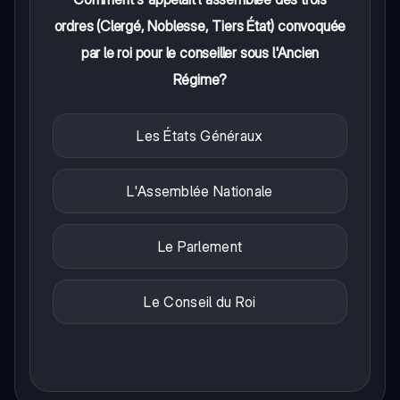
ordres (Clergé, Noblesse, Tiers État) convoquée
par le roi pour le conseiller sous l'Ancien
Régime?
Les États Généraux
L'Assemblée Nationale
Le Parlement
Le Conseil du Roi