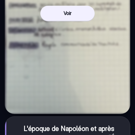
Voir
L'époque de Napoléon et après