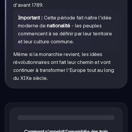
d'avant 1789.
Important :
Cette période fait naître l'idée
moderne de
nationalité
- les peuples
commencent à se définir par leur territoire
et leur culture commune.
Même si la monarchie revient, les idées
révolutionnaires ont fait leur chemin et vont
continuer à transformer l'Europe tout au long
du XIXe siècle.
Comment s'appelait l'assemblée des trois