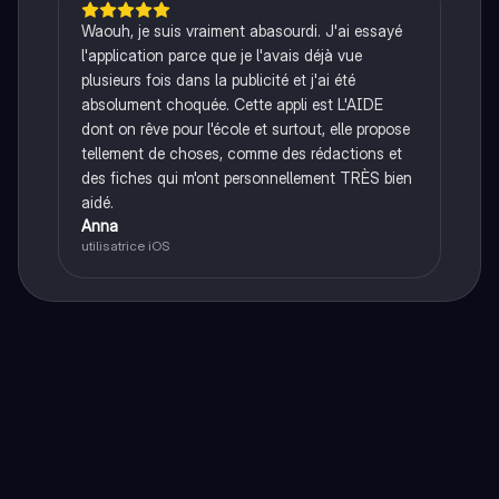
Waouh, je suis vraiment abasourdi. J'ai essayé
l'application parce que je l'avais déjà vue
plusieurs fois dans la publicité et j'ai été
absolument choquée. Cette appli est L'AIDE
dont on rêve pour l'école et surtout, elle propose
tellement de choses, comme des rédactions et
des fiches qui m'ont personnellement TRÈS bien
aidé.
Anna
utilisatrice iOS