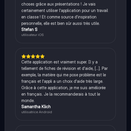
choses grâce aux présentations ! Je vais
certainement utiliser l'application pour un travail
en classe ! Et comme source d'inspiration
personnelle, elle est bien sûr aussi très utile.
Stefan S
utilisateur iOS
Cette application est vraiment super. Il y a
tellement de fiches de révision et d'aide, [...]. Par
exemple, la matière qui me pose problème est le
français et l'appli a un choix d'aide très large.
Grâce à cette application, je me suis améliorée
en français. Je la recommanderais à tout le
monde.
Samantha Klich
utilisatrice Android