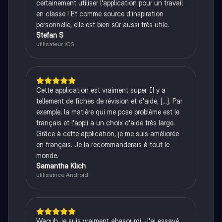
certainement utiliser l'application pour un travail
en classe ! Et comme source d'inspiration
personnelle, elle est bien sûr aussi très utile.
Stefan S
utilisateur iOS
Cette application est vraiment super. Il y a
tellement de fiches de révision et d'aide, [...]. Par
exemple, la matière qui me pose problème est le
français et l'appli a un choix d'aide très large.
Grâce à cette application, je me suis améliorée
en français. Je la recommanderais à tout le
monde.
Samantha Klich
utilisatrice Android
Waouh, je suis vraiment abasourdi. J'ai essayé