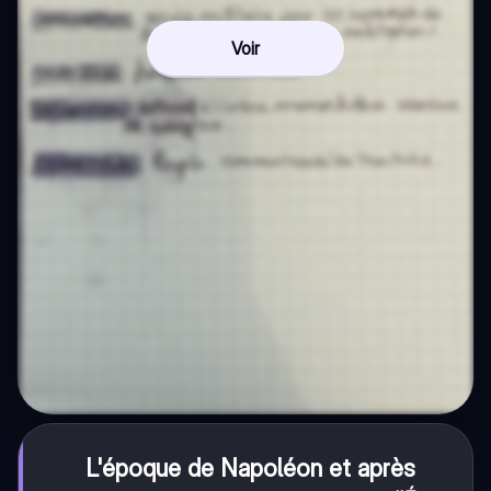
Voir
L'époque de Napoléon et après