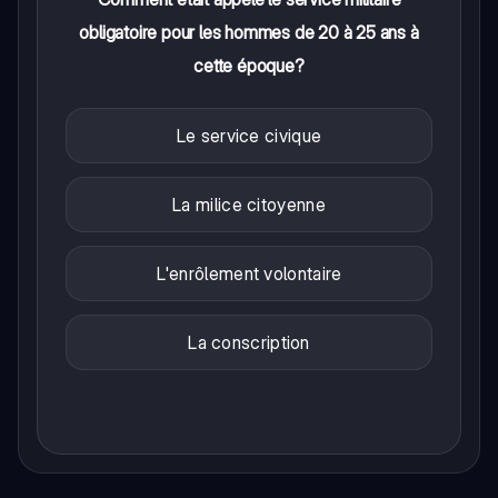
obligatoire pour les hommes de 20 à 25 ans à
cette époque?
Le service civique
La milice citoyenne
L'enrôlement volontaire
La conscription