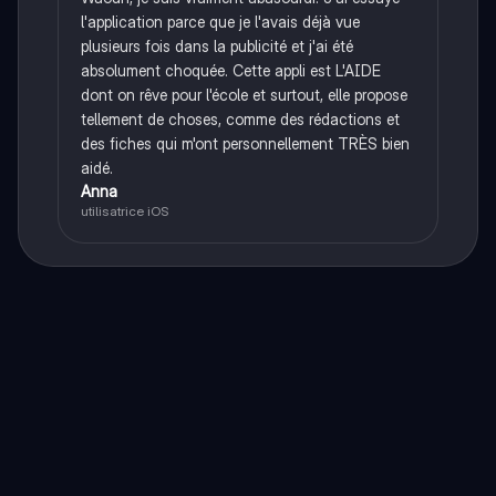
l'application parce que je l'avais déjà vue
plusieurs fois dans la publicité et j'ai été
absolument choquée. Cette appli est L'AIDE
dont on rêve pour l'école et surtout, elle propose
tellement de choses, comme des rédactions et
des fiches qui m'ont personnellement TRÈS bien
aidé.
Anna
utilisatrice iOS