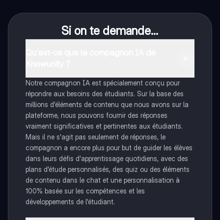
Si on te demande...
Qu'est-ce que le compagnon IA de
Knowunity ?
Notre compagnon IA est spécialement conçu pour
répondre aux besoins des étudiants. Sur la base des
millions d'éléments de contenu que nous avons sur la
plateforme, nous pouvons fournir des réponses
vraiment significatives et pertinentes aux étudiants.
Mais il ne s'agit pas seulement de réponses, le
compagnon a encore plus pour but de guider les élèves
dans leurs défis d'apprentissage quotidiens, avec des
plans d'étude personnalisés, des quiz ou des éléments
de contenu dans le chat et une personnalisation à
100% basée sur les compétences et les
développements de l'étudiant.