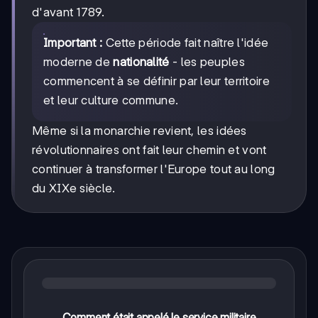
d'avant 1789.
Important :
Cette période fait naître l'idée
moderne de
nationalité
- les peuples
commencent à se définir par leur territoire
et leur culture commune.
Même si la monarchie revient, les idées
révolutionnaires ont fait leur chemin et vont
continuer à transformer l'Europe tout au long
du XIXe siècle.
Comment était appelé le service militaire