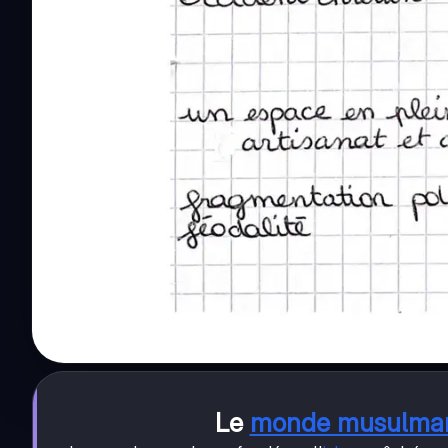
Le
monde musulma