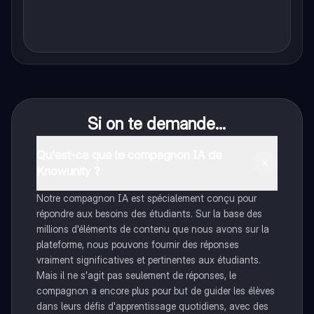
Si on te demande...
Qu'est-ce que le compagnon IA de
Knowunity ?
Notre compagnon IA est spécialement conçu pour
répondre aux besoins des étudiants. Sur la base des
millions d'éléments de contenu que nous avons sur la
plateforme, nous pouvons fournir des réponses
vraiment significatives et pertinentes aux étudiants.
Mais il ne s'agit pas seulement de réponses, le
compagnon a encore plus pour but de guider les élèves
dans leurs défis d'apprentissage quotidiens, avec des