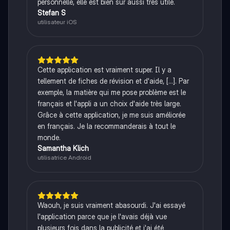
personnelle, elle est bien sûr aussi très utile.
Stefan S
utilisateur iOS
Cette application est vraiment super. Il y a
tellement de fiches de révision et d'aide, [...]. Par
exemple, la matière qui me pose problème est le
français et l'appli a un choix d'aide très large.
Grâce à cette application, je me suis améliorée
en français. Je la recommanderais à tout le
monde.
Samantha Klich
utilisatrice Android
Waouh, je suis vraiment abasourdi. J'ai essayé
l'application parce que je l'avais déjà vue
plusieurs fois dans la publicité et j'ai été