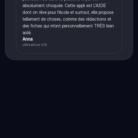
absolument choquée. Cette appli est L'AIDE
dont on rêve pour l'école et surtout, elle propose
tellement de choses, comme des rédactions et
des fiches qui m'ont personnellement TRÈS bien
aidé.
Anna
utilisatrice iOS