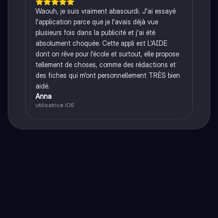
Waouh, je suis vraiment abasourdi. J'ai essayé
l'application parce que je l'avais déjà vue
plusieurs fois dans la publicité et j'ai été
absolument choquée. Cette appli est L'AIDE
dont on rêve pour l'école et surtout, elle propose
tellement de choses, comme des rédactions et
des fiches qui m'ont personnellement TRÈS bien
aidé.
Anna
utilisatrice iOS