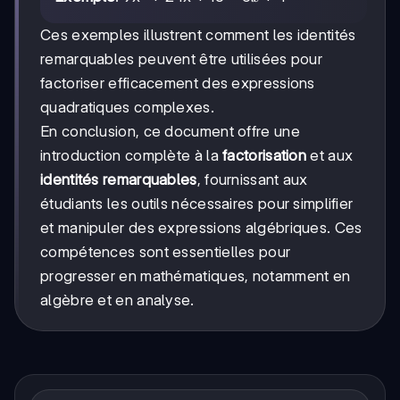
Ces exemples illustrent comment les identités
remarquables peuvent être utilisées pour
factoriser efficacement des expressions
quadratiques complexes.
En conclusion, ce document offre une
introduction complète à la
factorisation
et aux
identités remarquables
, fournissant aux
étudiants les outils nécessaires pour simplifier
et manipuler des expressions algébriques. Ces
compétences sont essentielles pour
progresser en mathématiques, notamment en
algèbre et en analyse.