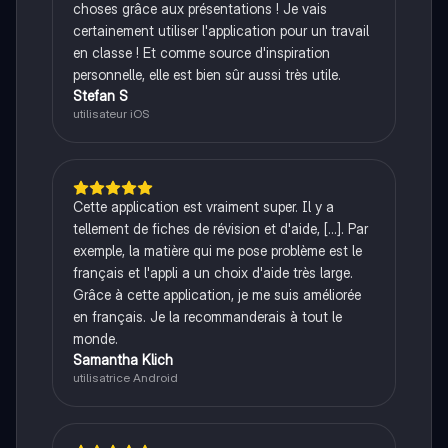
choses grâce aux présentations ! Je vais
certainement utiliser l'application pour un travail
en classe ! Et comme source d'inspiration
personnelle, elle est bien sûr aussi très utile.
Stefan S
utilisateur iOS
Cette application est vraiment super. Il y a
tellement de fiches de révision et d'aide, [...]. Par
exemple, la matière qui me pose problème est le
français et l'appli a un choix d'aide très large.
Grâce à cette application, je me suis améliorée
en français. Je la recommanderais à tout le
monde.
Samantha Klich
utilisatrice Android