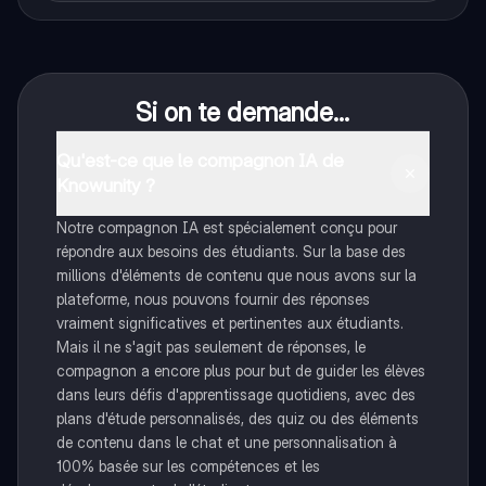
Si on te demande...
Qu'est-ce que le compagnon IA de
Knowunity ?
Notre compagnon IA est spécialement conçu pour
répondre aux besoins des étudiants. Sur la base des
millions d'éléments de contenu que nous avons sur la
plateforme, nous pouvons fournir des réponses
vraiment significatives et pertinentes aux étudiants.
Mais il ne s'agit pas seulement de réponses, le
compagnon a encore plus pour but de guider les élèves
dans leurs défis d'apprentissage quotidiens, avec des
plans d'étude personnalisés, des quiz ou des éléments
de contenu dans le chat et une personnalisation à
100% basée sur les compétences et les