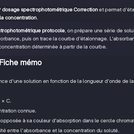
 dosage spectrophotométrique Correction
et permet d'éta
la concentration
.
trophotométrique protocole
, on prépare une série de solu
orbance, puis on trace la courbe d'étalonnage. L'absorba
concentration déterminée à partir de la courbe.
Fiche mémo
ce d'une solution en fonction de la longueur d'onde de la
 × C.
ntration connue.
 opposée à sa couleur d'absorption dans le cercle chroma
ité entre l'absorbance et la concentration du soluté.