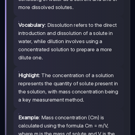
more dissolved solutes.
Vocabulary
: Dissolution refers to the direct
introduction and dissolution of a solute in
water, while dilution involves using a
concentrated solution to prepare a more
dilute one.
Highlight
: The concentration of a solution
represents the quantity of solute present in
the solution, with mass concentration being
a key measurement method.
Example
: Mass concentration (Cm) is
calculated using the formula Cm = m/V,
where m is the mass of solute and V is the