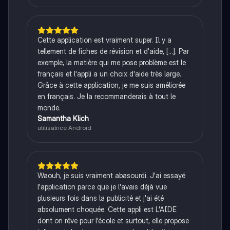
Cette application est vraiment super. Il y a
tellement de fiches de révision et d'aide, [...]. Par
exemple, la matière qui me pose problème est le
français et l'appli a un choix d'aide très large.
Grâce à cette application, je me suis améliorée
en français. Je la recommanderais à tout le
monde.
Samantha Klich
utilisatrice Android
Waouh, je suis vraiment abasourdi. J'ai essayé
l'application parce que je l'avais déjà vue
plusieurs fois dans la publicité et j'ai été
absolument choquée. Cette appli est L'AIDE
dont on rêve pour l'école et surtout, elle propose