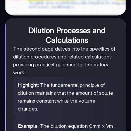
Dilution Processes and
Calculations
The second page delves into the specifics of
dilution procedures and related calculations,
providing practical guidance for laboratory
work.
Highlight
: The fundamental principle of
dilution maintains that the amount of solute
remains constant while the volume
changes.
Example
: The dilution equation Cmm × Vm