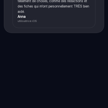
tellement de choses, comme des rédactions et
des fiches qui m'ont personnellement TRÈS bien
aidé.
Anna
utilisatrice iOS