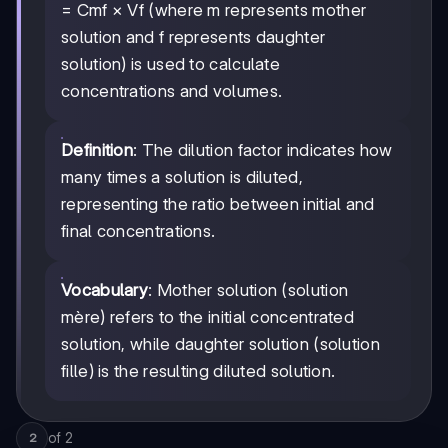
= Cmf × Vf (where m represents mother
solution and f represents daughter
solution) is used to calculate
concentrations and volumes.
Definition
: The dilution factor indicates how
many times a solution is diluted,
representing the ratio between initial and
final concentrations.
Vocabulary
: Mother solution (solution
mère) refers to the initial concentrated
solution, while daughter solution (solution
fille) is the resulting diluted solution.
of
2
2