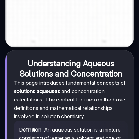
Understanding Aqueous
Solutions and Concentration
This page introduces fundamental concepts of
solutions aqueuses
and concentration
calculations. The content focuses on the basic
definitions and mathematical relationships
involved in solution chemistry.
Definition
: An aqueous solution is a mixture
consisting of water as a solvent and one or