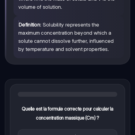
volume of solution.
Definition
: Solubility represents the
maximum concentration beyond which a
solute cannot dissolve further, influenced
by temperature and solvent properties.
Quelle est la formule correcte pour calculer la
concentration massique (Cm) ?