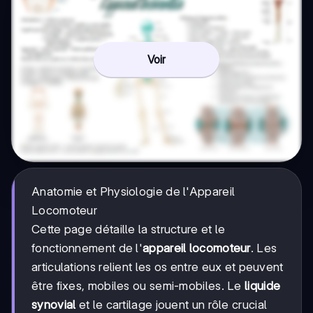
Voir
Anatomie et Physiologie de l'Appareil
Locomoteur
Cette page détaille la structure et le
fonctionnement de l'
appareil locomoteur
. Les
articulations relient les os entre eux et peuvent
être fixes, mobiles ou semi-mobiles. Le
liquide
synovial
et le cartilage jouent un rôle crucial