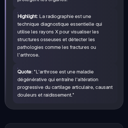
Highlight
: La radiographie est une
technique diagnostique essentielle qui
utilise les rayons X pour visualiser les
structures osseuses et détecter les
pathologies comme les fractures ou
l'arthrose.
Quote
: "L'arthrose est une maladie
dégénérative qui entraîne l'altération
progressive du cartilage articulaire, causant
douleurs et raidissement."