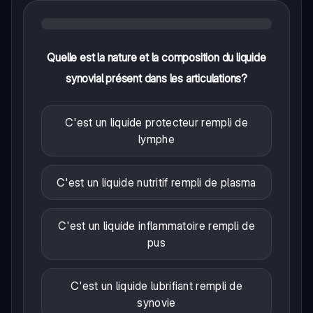
Quelle est la nature et la composition du liquide
synovial présent dans les articulations?
C'est un liquide protecteur rempli de
lymphe
C'est un liquide nutritif rempli de plasma
C'est un liquide inflammatoire rempli de
pus
C'est un liquide lubrifiant rempli de
synovie