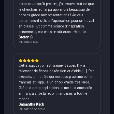
conçue. Jusqu'à présent, j'ai trouvé tout ce que
je cherchais et j'ai pu apprendre beaucoup de
choses grâce aux présentations ! Je vais
certainement utiliser l'application pour un travail
en classe ! Et comme source d'inspiration
personnelle, elle est bien sûr aussi très utile.
Stefan S
utilisateur iOS
Cette application est vraiment super. Il y a
tellement de fiches de révision et d'aide, [...]. Par
exemple, la matière qui me pose problème est le
français et l'appli a un choix d'aide très large.
Grâce à cette application, je me suis améliorée
en français. Je la recommanderais à tout le
monde.
Samantha Klich
utilisatrice Android