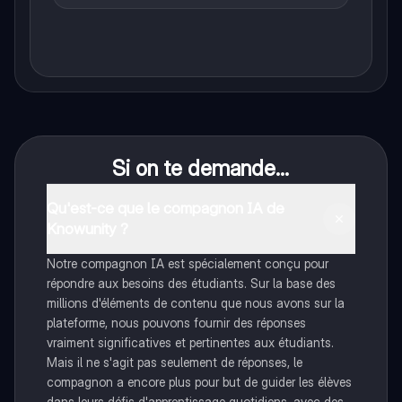
Si on te demande...
Qu'est-ce que le compagnon IA de
Knowunity ?
Notre compagnon IA est spécialement conçu pour
répondre aux besoins des étudiants. Sur la base des
millions d'éléments de contenu que nous avons sur la
plateforme, nous pouvons fournir des réponses
vraiment significatives et pertinentes aux étudiants.
Mais il ne s'agit pas seulement de réponses, le
compagnon a encore plus pour but de guider les élèves
dans leurs défis d'apprentissage quotidiens, avec des