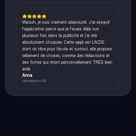
Waouh, je suis vraiment abasourdi. J'ai essayé
l'application parce que je l'avais déjà vue
plusieurs fois dans la publicité et j'ai été
absolument choquée. Cette appli est L'AIDE
dont on rêve pour l'école et surtout, elle propose
tellement de choses, comme des rédactions et
des fiches qui m'ont personnellement TRÈS bien
aidé.
Anna
utilisatrice iOS