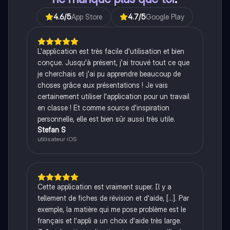
4.6
/5
App Store
4.7
/5
Google Play
L'application est très facile d'utilisation et bien
conçue. Jusqu'à présent, j'ai trouvé tout ce que
je cherchais et j'ai pu apprendre beaucoup de
choses grâce aux présentations ! Je vais
certainement utiliser l'application pour un travail
en classe ! Et comme source d'inspiration
personnelle, elle est bien sûr aussi très utile.
Stefan S
utilisateur iOS
Cette application est vraiment super. Il y a
tellement de fiches de révision et d'aide, [...]. Par
exemple, la matière qui me pose problème est le
français et l'appli a un choix d'aide très large.