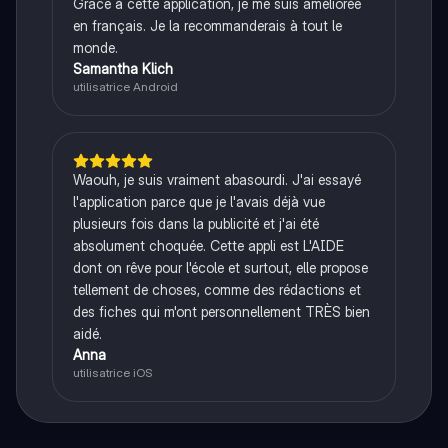
Grâce à cette application, je me suis améliorée
en français. Je la recommanderais à tout le
monde.
Samantha Klich
utilisatrice Android
Waouh, je suis vraiment abasourdi. J'ai essayé
l'application parce que je l'avais déjà vue
plusieurs fois dans la publicité et j'ai été
absolument choquée. Cette appli est L'AIDE
dont on rêve pour l'école et surtout, elle propose
tellement de choses, comme des rédactions et
des fiches qui m'ont personnellement TRÈS bien
aidé.
Anna
utilisatrice iOS