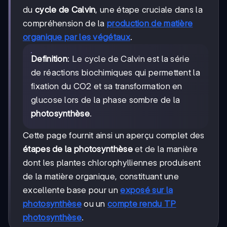
du
cycle de Calvin
, une étape cruciale dans la
compréhension de la
production de matière
organique par les végétaux
.
Definition
: Le cycle de Calvin est la série
de réactions biochimiques qui permettent la
fixation du CO2 et sa transformation en
glucose lors de la phase sombre de la
photosynthèse
.
Cette page fournit ainsi un aperçu complet des
étapes de la photosynthèse
et de la manière
dont les plantes chlorophylliennes produisent
de la matière organique, constituant une
excellente base pour un
exposé sur la
photosynthèse
ou un
compte rendu TP
photosynthèse
.