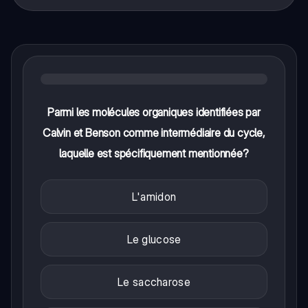
Parmi les molécules organiques identifiées par
Calvin et Benson comme intermédiaire du cycle,
laquelle est spécifiquement mentionnée?
L'amidon
Le glucose
Le saccharose