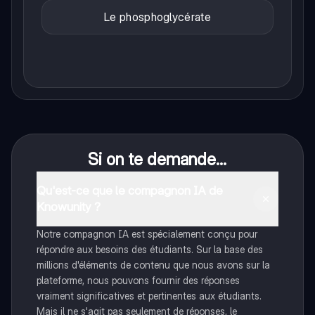
Le phosphoglycérate
Si on te demande...
Qu'est-ce que le compagnon IA de
Knowunity ?
Notre compagnon IA est spécialement conçu pour
répondre aux besoins des étudiants. Sur la base des
millions d'éléments de contenu que nous avons sur la
plateforme, nous pouvons fournir des réponses
vraiment significatives et pertinentes aux étudiants.
Mais il ne s'agit pas seulement de réponses, le