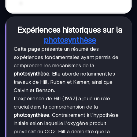
Expériences historiques sur la
photosynthèse
Cette page présente un résumé des
expériences fondamentales ayant permis de
comprendre les mécanismes de la
photosynthèse
. Elle aborde notamment les
travaux de Hill, Ruben et Kamen, ainsi que
Calvin et Benson.
L'expérience de Hill (1937) a joué un rôle
crucial dans la compréhension de la
photosynthèse
. Contrairement à l'hypothèse
initiale selon laquelle l'oxygène produit
provenait du CO2, Hill a démontré que la