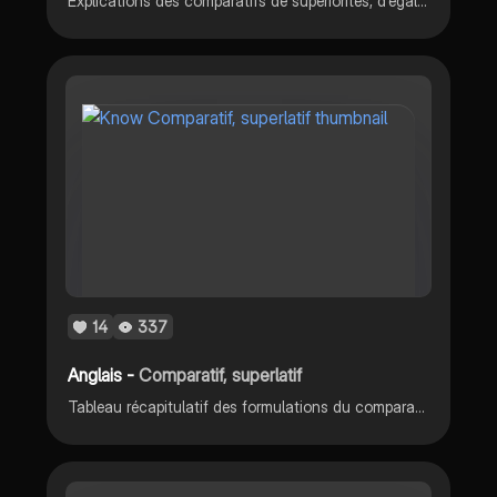
Explications des comparatifs de supériorités, d’égalités. Du superlatifs et comparatifs de supériorités et adjectifs longs et courts. Pour finir les exceptions
14
337
Anglais -
Comparatif, superlatif
Tableau récapitulatif des formulations du comparatif et du superlatif