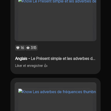
16
315
Anglais -
Le Présent simple et les adverbes de fréquence
Liker et enregistrer 👍