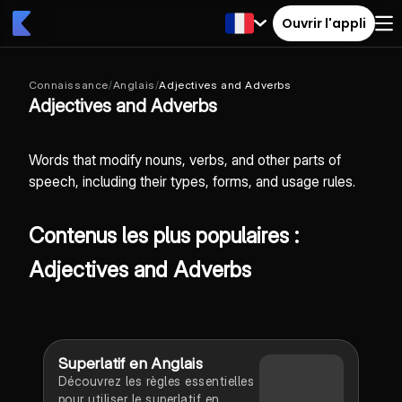
Ouvrir l'appli
Connaissance
/
Anglais
/
Adjectives and Adverbs
Adjectives and Adverbs
Words that modify nouns, verbs, and other parts of
speech, including their types, forms, and usage rules.
Contenus les plus populaires :
Adjectives and Adverbs
Superlatif en Anglais
Découvrez les règles essentielles
pour utiliser le superlatif en