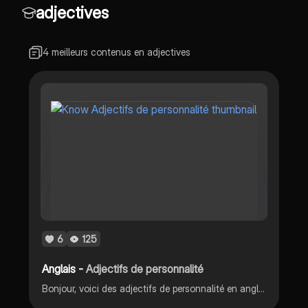
adjectives
4 meilleurs contenus en adjectives
6
125
Anglais -
Adjectifs de personnalité
Bonjour, voici des adjectifs de personnalité en anglais. Bonnes révisions.