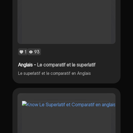
1
93
Anglais -
Le comparatif et le superlatif
Le superlatif et le comparatif en Anglais