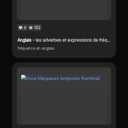
6
132
Anglais -
les adverbes et expressions de fréquence
fréquence en anglais