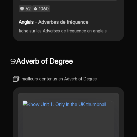
62
1060
Anglais -
Adverbes de fréquence
fiche sur les Adverbes de fréquence en anglais
Adverb of Degree
1 meilleurs contenus en Adverb of Degree