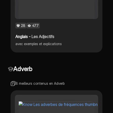
28
477
Anglais -
Les Adjectifs
avec exemples et explications
Adverb
8 meilleurs contenus en Adverb