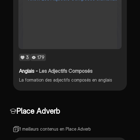
3
179
Anglais -
Les Adjectifs Composés
La formation des adjectifs composés en anglais
Place Adverb
1 meilleurs contenus en Place Adverb