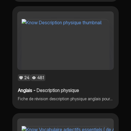
24
481
Anglais -
Description physique
Fiche de révision description physique anglais pour 6ème et 5ème