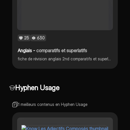
25
630
Anglais -
comparatifs et superlatifs
fiche de révision anglais 2nd comparatifs et superlatifs
Hyphen Usage
1 meilleurs contenus en Hyphen Usage