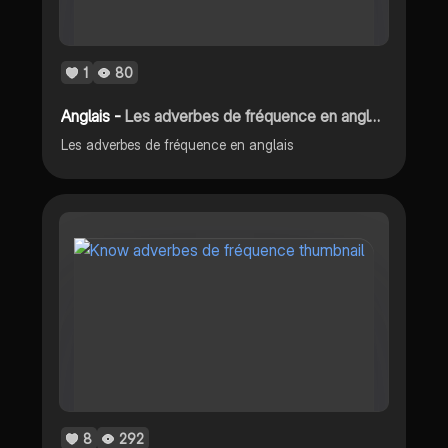
1
80
Anglais -
Les adverbes de fréquence en anglais
Les adverbes de fréquence en anglais
8
292