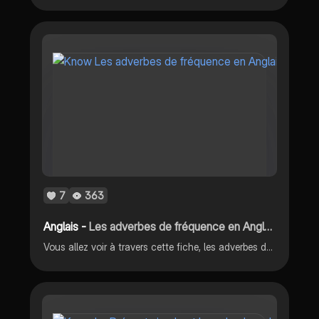
7
363
Anglais -
Les adverbes de fréquence en Anglais.
Vous allez voir à travers cette fiche, les adverbes de fréquence utilisable en Anglais.