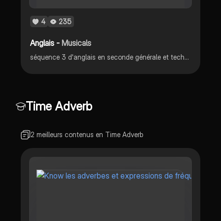
4
235
Anglais -
Musicals
séquence 3 d'anglais en seconde générale et technologique
Time Adverb
2 meilleurs contenus en Time Adverb