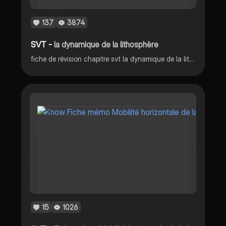
137
3874
SVT -
la dynamique de la lithosphère
fiche de révision chapitre svt la dynamique de la lithosphère
15
1026