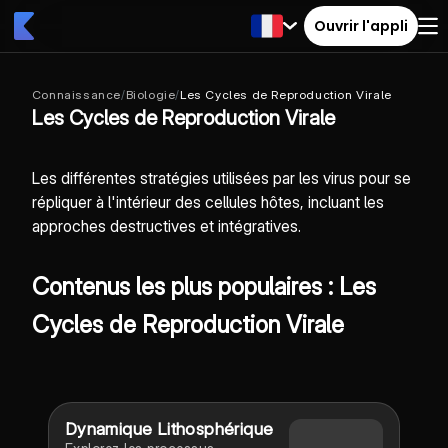
Ouvrir l'appli
Connaissance
/
Biologie
/
Les Cycles de Reproduction Virale
Les Cycles de Reproduction Virale
Les différentes stratégies utilisées par les virus pour se
répliquer à l'intérieur des cellules hôtes, incluant les
approches destructives et intégratives.
Contenus les plus populaires : Les
Cycles de Reproduction Virale
Dynamique Lithosphérique