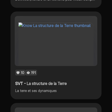
10
191
SVT -
La structure de la Terre
La terre et ses dynamiques