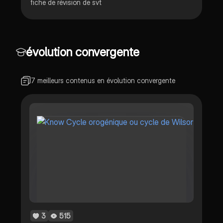
fiche de révision de svt
évolution convergente
7 meilleurs contenus en évolution convergente
3
515