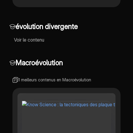
évolution divergente
Voir le contenu
Macroévolution
1 meilleurs contenus en Macroévolution