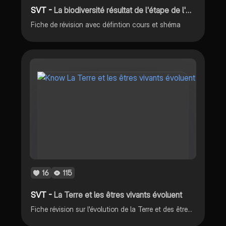
SVT -
La biodiversité résultat de l'étape de l'évolution
Fiche de révision avec défintion cours et shéma
16
115
SVT -
La Terre et les êtres vivants évoluent
Fiche révision sur l'évolution de la Terre et des êtres vivants en SVT.