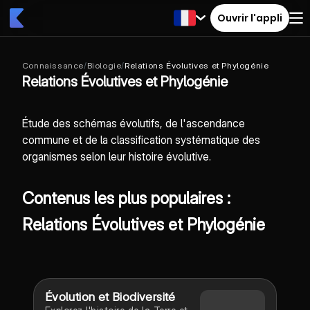
Ouvrir l'appli
Connaissance
/
Biologie
/
Relations Évolutives et Phylogénie
Relations Évolutives et Phylogénie
Étude des schémas évolutifs, de l'ascendance
commune et de la classification systématique des
organismes selon leur histoire évolutive.
Contenus les plus populaires :
Relations Évolutives et Phylogénie
Évolution et Biodiversité