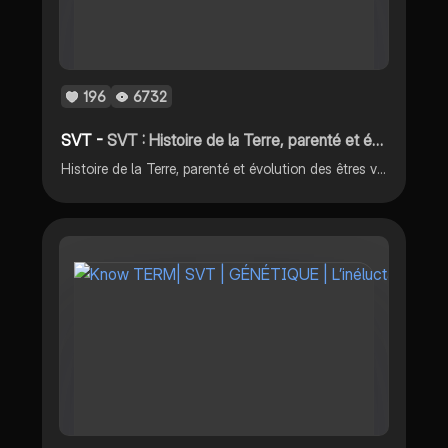
196
6732
SVT -
SVT : Histoire de la Terre, parenté et évolution des êtres vivants
Histoire de la Terre, parenté et évolution des êtres vivants