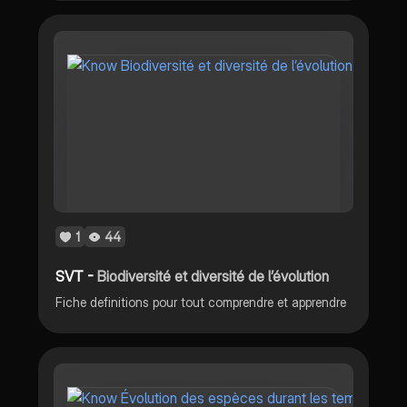
1
44
SVT -
Biodiversité et diversité de l’évolution
Fiche definitions pour tout comprendre et apprendre