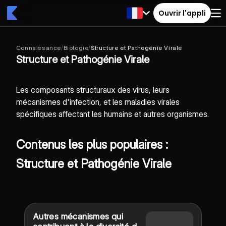
Ouvrir l'appli
Connaissance
/
Biologie
/
Structure et Pathogénie Virale
Structure et Pathogénie Virale
Les composants structuraux des virus, leurs
mécanismes d'infection, et les maladies virales
spécifiques affectant les humains et autres organismes.
Contenus les plus populaires :
Structure et Pathogénie Virale
Autres mécanismes qui