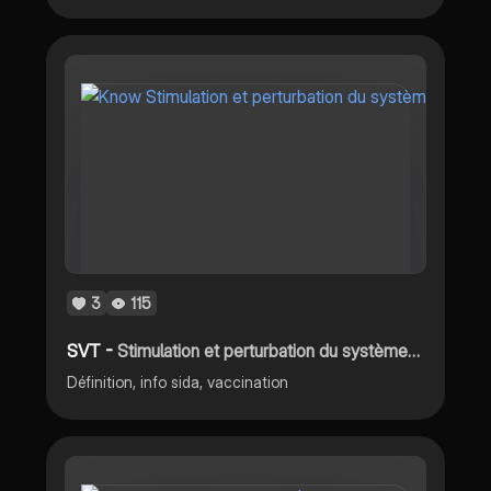
3
115
SVT -
Stimulation et perturbation du système immunitaire
Définition, info sida, vaccination