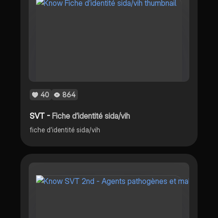
40
864
SVT -
Fiche d’identité sida/vih
fiche d’identité sida/vih