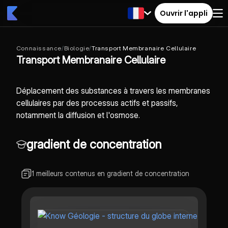
Ouvrir l'appli
Connaissance
/
Biologie
/
Transport Membranaire Cellulaire
Transport Membranaire Cellulaire
Déplacement des substances à travers les membranes
cellulaires par des processus actifs et passifs,
notamment la diffusion et l'osmose.
gradient de concentration
1 meilleurs contenus en gradient de concentration