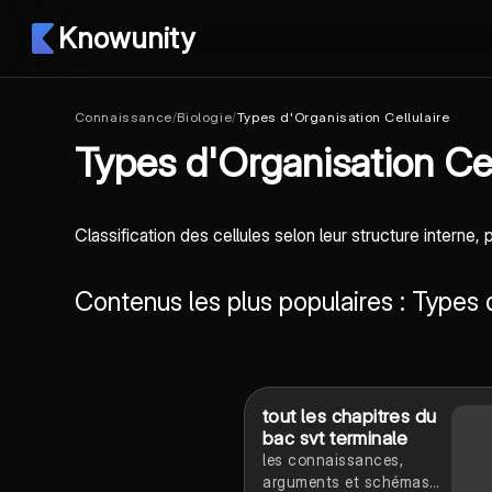
Knowunity
Connaissance
/
Biologie
/
Types d'Organisation Cellulaire
Types d'Organisation Cel
Classification des cellules selon leur structure interne,
Contenus les plus populaires : Types 
tout les chapitres du
bac svt terminale
les connaissances,
arguments et schémas