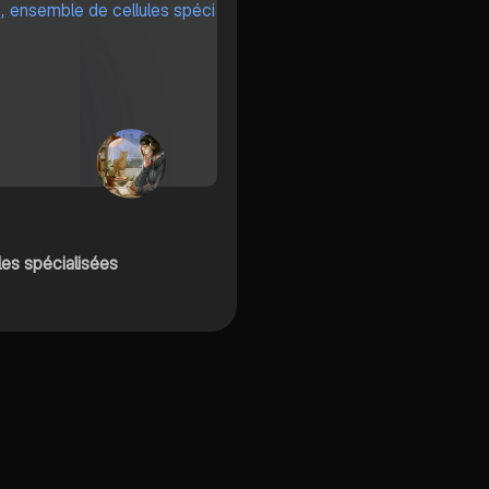
ules spécialisées