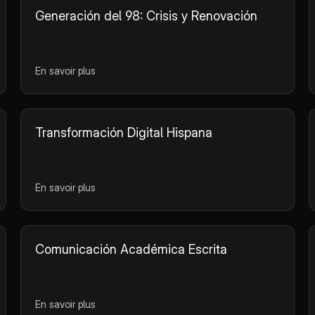
Generación del 98: Crisis y Renovación
En savoir plus
Transformación Digital Hispana
En savoir plus
Comunicación Académica Escrita
En savoir plus