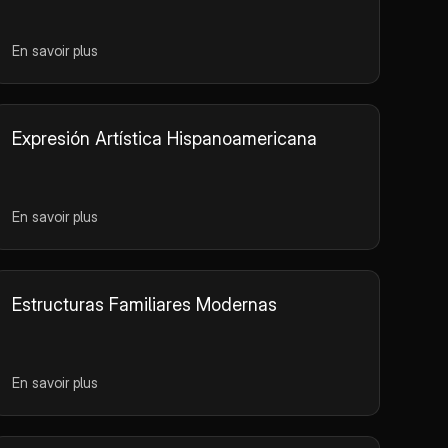
En savoir plus
Expresión Artística Hispanoamericana
En savoir plus
Estructuras Familiares Modernas
En savoir plus