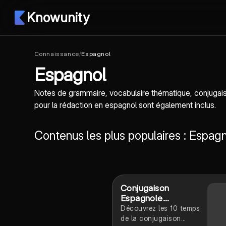
Knowunity
Connaissance
/
Espagnol
Espagnol
Notes de grammaire, vocabulaire thématique, conjugais
pour la rédaction en espagnol sont également inclus.
Contenus les plus populaires : Espagn
Conjugaison
Espagnole
Essentielle
Découvrez les 10 temps
de la conjugaison