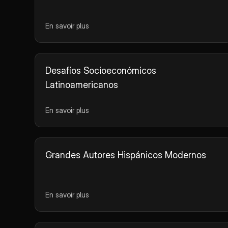
En savoir plus
Desafíos Socioeconómicos
Latinoamericanos
En savoir plus
Grandes Autores Hispánicos Modernos
En savoir plus