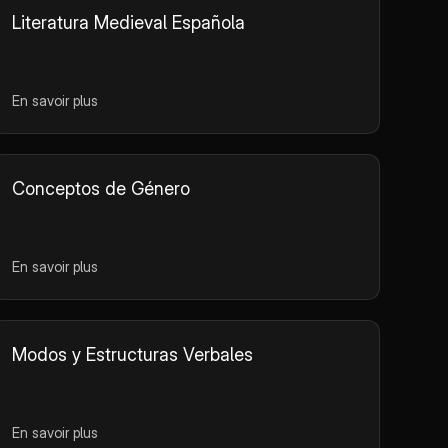
Literatura Medieval Española
En savoir plus
Conceptos de Género
En savoir plus
Modos y Estructuras Verbales
En savoir plus