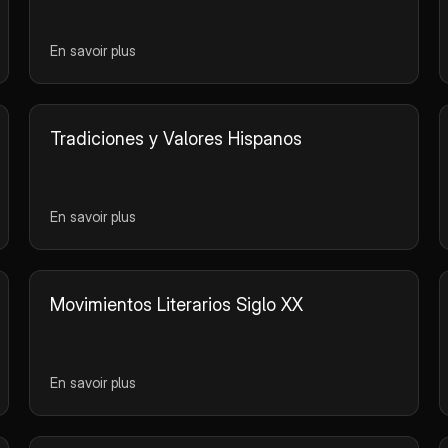
En savoir plus
Tradiciones y Valores Hispanos
En savoir plus
Movimientos Literarios Siglo XX
En savoir plus