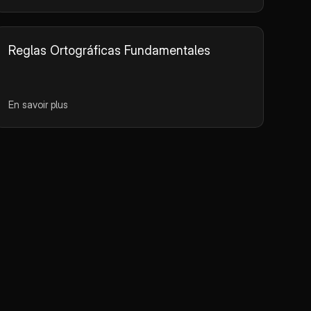
Reglas Ortográficas Fundamentales
En savoir plus