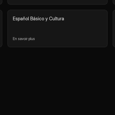
Español Básico y Cultura
En savoir plus