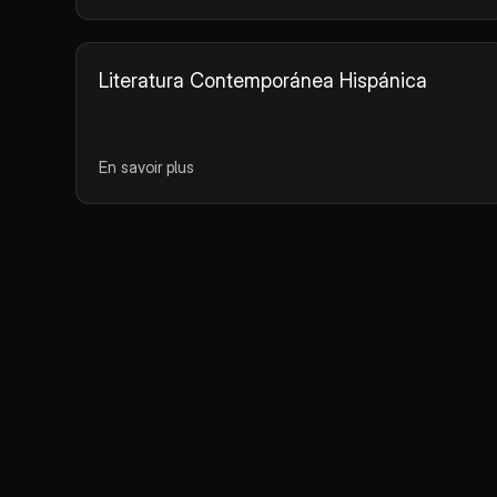
Literatura Contemporánea Hispánica
En savoir plus