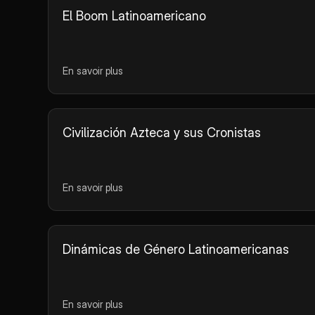
El Boom Latinoamericano
En savoir plus
Civilización Azteca y sus Cronistas
En savoir plus
Dinámicas de Género Latinoamericanas
En savoir plus