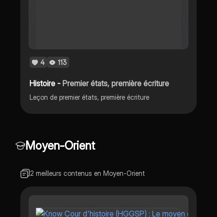
4
113
Histoire -
Premier états, première écriture
Leçon de premier états, première écriture
Moyen-Orient
2 meilleurs contenus en Moyen-Orient