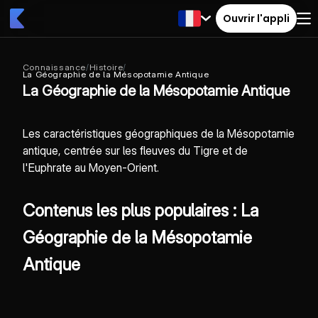
Ouvrir l'appli
Connaissance
/
Histoire
/
La Géographie de la Mésopotamie Antique
La Géographie de la Mésopotamie Antique
Les caractéristiques géographiques de la Mésopotamie
antique, centrée sur les fleuves du Tigre et de
l'Euphrate au Moyen-Orient.
Contenus les plus populaires : La
Géographie de la Mésopotamie
Antique