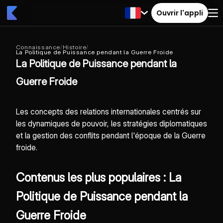
Ouvrir l'appli
Connaissance
/
Histoire
/
La Politique de Puissance pendant la Guerre Froide
La Politique de Puissance pendant la
Guerre Froide
Les concepts des relations internationales centrés sur
les dynamiques de pouvoir, les stratégies diplomatiques
et la gestion des conflits pendant l'époque de la Guerre
froide.
Contenus les plus populaires : La
Politique de Puissance pendant la
Guerre Froide