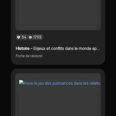
34
1793
Histoire -
Enjeux et conflits dans le monde après 1989
Fiche de révision