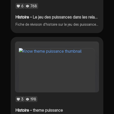
6
768
Histoire -
Le jeu des puissances dans les relations internationales depuis 1945
Fiche de révision d’histoire sur le jeu des puissances dans les relations internationales depuis 1845.
3
198
Histoire -
theme puissance