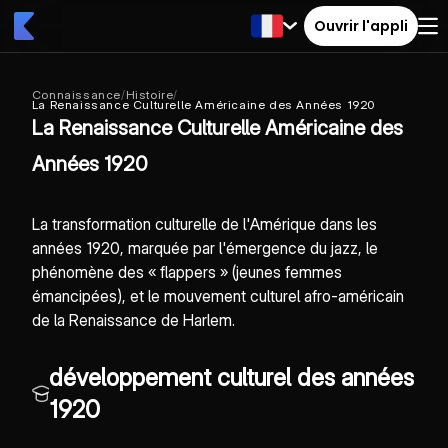
Ouvrir l'appli
Connaissance
/
Histoire
/
La Renaissance Culturelle Américaine des Années 1920
La Renaissance Culturelle Américaine des
Années 1920
La transformation culturelle de l'Amérique dans les
années 1920, marquée par l'émergence du jazz, le
phénomène des « flappers » (jeunes femmes
émancipées), et le mouvement culturel afro-américain
de la Renaissance de Harlem.
développement culturel des années
1920