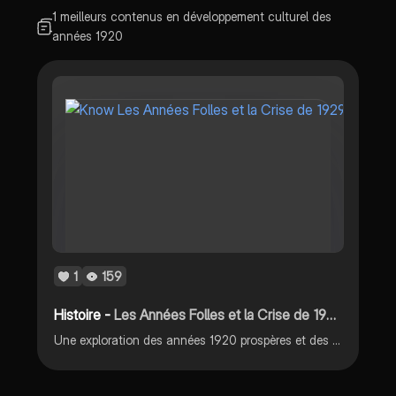
1 meilleurs contenus en développement culturel des
années 1920
1
159
Histoire -
Les Années Folles et la Crise de 1929
Une exploration des années 1920 prospères et des causes et conséquences de la crise économique de 1929.