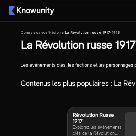
Knowunity
Connaissance
/
Histoire
/
La Révolution russe 1917-1918
La Révolution russe 191
Les événements clés, les factions et les personnages pri
Contenus les plus populaires : La Rév
Révolution Russe
1917
Explorez les événements
clés de la Révolution