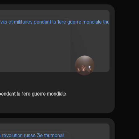
s pendant la 1ere guerre mondiale