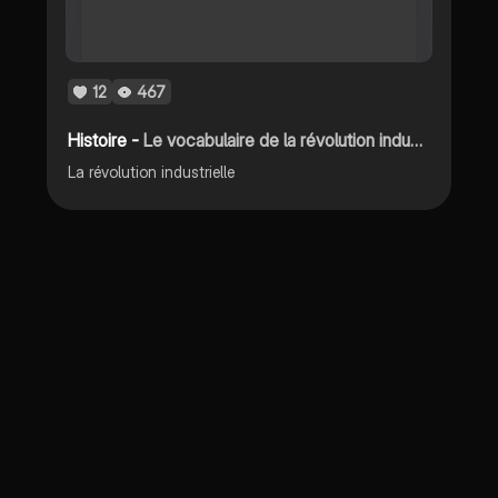
12
467
Histoire -
Le vocabulaire de la révolution industrielle
La révolution industrielle