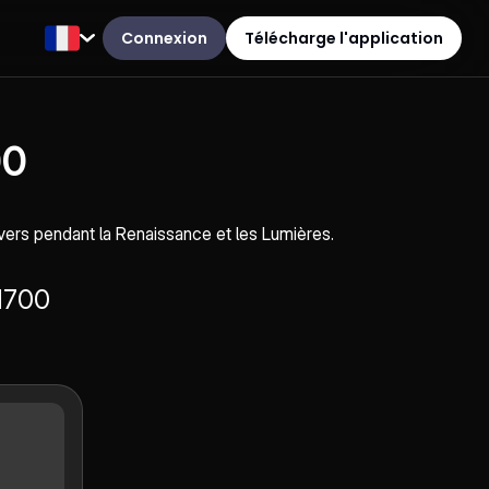
Connexion
Télécharge l'application
00
vers pendant la Renaissance et les Lumières.
-1700