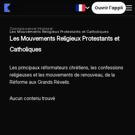
Ouvrir l'appli
Connaissance
/
Histoire
/
Les Mouvements Religieux Protestants et Catholiques
Les Mouvements Religieux Protestants et
Catholiques
Les principaux réformateurs chrétiens, les confessions
religieuses et les mouvements de renouveau, de la
Réforme aux Grands Réveils.
Aucun contenu trouvé