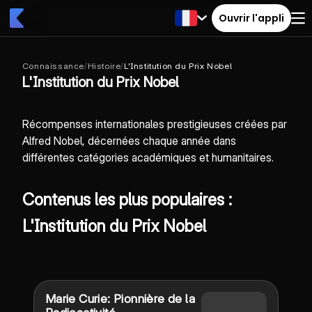
Ouvrir l'appli
Connaissance
/
Histoire
/
L'Institution du Prix Nobel
L'Institution du Prix Nobel
Récompenses internationales prestigieuses créées par
Alfred Nobel, décernées chaque année dans
différentes catégories académiques et humanitaires.
Contenus les plus populaires :
L'Institution du Prix Nobel
Marie Curie: Pionnière de la