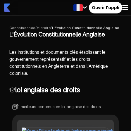
Ouvrir l'appli
Connaissance
/
Histoire
/
L'Évolution Constitutionnelle Anglaise
L'Évolution Constitutionnelle Anglaise
Les institutions et documents clés établissant le
gouvernement représentatif et les droits
constitutionnels en Angleterre et dans l'Amérique
coloniale.
loi anglaise des droits
1 meilleurs contenus en loi anglaise des droits