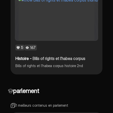
5
167
Histoire -
Bills of rights et l’habea corpus
Bills of rights et l’habea corpus histoire 2nd
parlement
1 meilleurs contenus en parlement