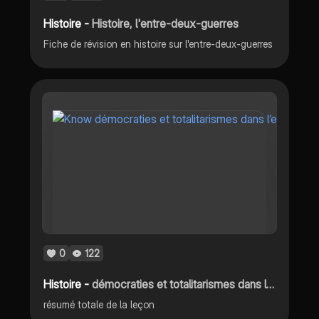
Histoire -
Histoire, l'entre-deux-guerres
Fiche de révision en histoire sur l'entre-deux-guerres
0
122
Histoire -
démocraties et totalitarismes dans l’entre deux guerre
résumé totale de la leçon