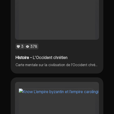
3
378
Histoire -
L'Occident chrétien
Carte mentale sur la civilisation de l'Occident chrétien