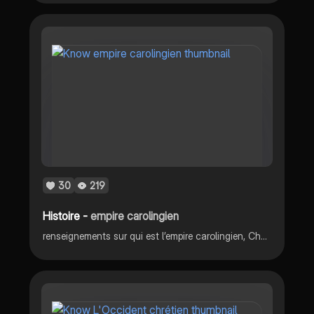
30
219
Histoire -
empire carolingien
renseignements sur qui est l’empire carolingien, Charlemagne