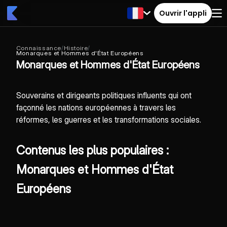
Ouvrir l'appli
Connaissance
/
Histoire
/
Monarques et Hommes d'État Européens
Monarques et Hommes d'État Européens
Souverains et dirigeants politiques influents qui ont
façonné les nations européennes à travers les
réformes, les guerres et les transformations sociales.
Contenus les plus populaires :
Monarques et Hommes d'État
Européens