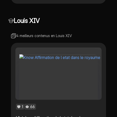
Louis XIV
4 meilleurs contenus en Louis XIV
1
66