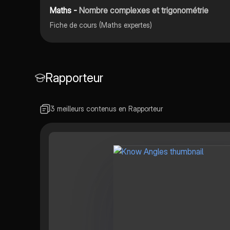
Maths -
Nombre complexes et trigonométrie
Fiche de cours (Maths expertes)
Rapporteur
3 meilleurs contenus en Rapporteur