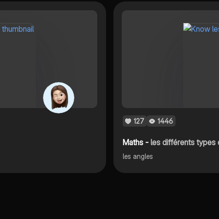
127
1446
Maths -
les différents types 
les angles