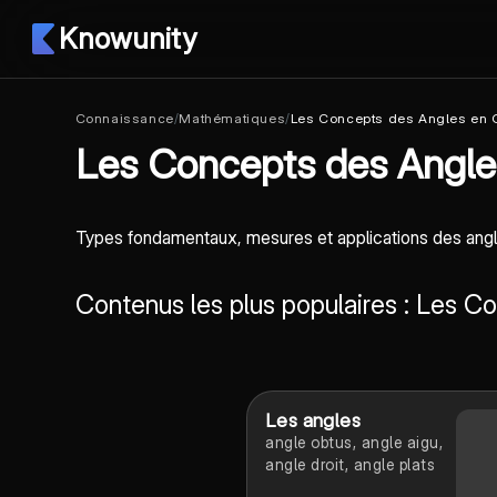
Knowunity
Connaissance
/
Mathématiques
/
Les Concepts des Angles en 
Les Concepts des Angle
Types fondamentaux, mesures et applications des angles
Contenus les plus populaires : Les 
Les angles
angle obtus, angle aigu,
angle droit, angle plats