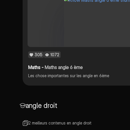
305
1072
Maths -
Maths angle 6 ème
Les chose importantes sur les angle en 6ème
angle droit
2 meilleurs contenus en angle droit