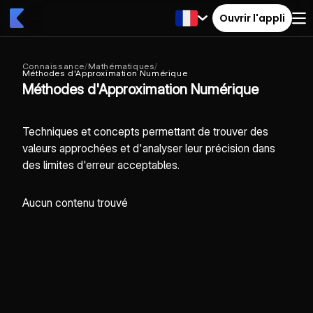
Ouvrir l'appli
Connaissance
/
Mathématiques
/
Méthodes d'Approximation Numérique
Méthodes d'Approximation Numérique
Techniques et concepts permettant de trouver des
valeurs approchées et d'analyser leur précision dans
des limites d'erreur acceptables.
Aucun contenu trouvé