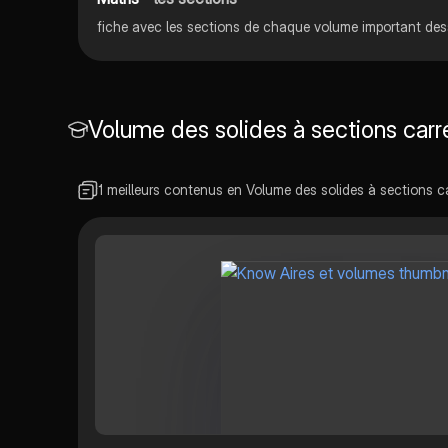
Volume des solides à sections carr
1 meilleurs contenus en Volume des solides à sections ca