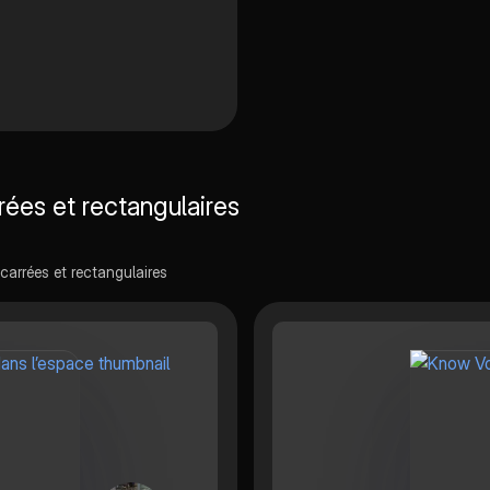
rées et rectangulaires
carrées et rectangulaires