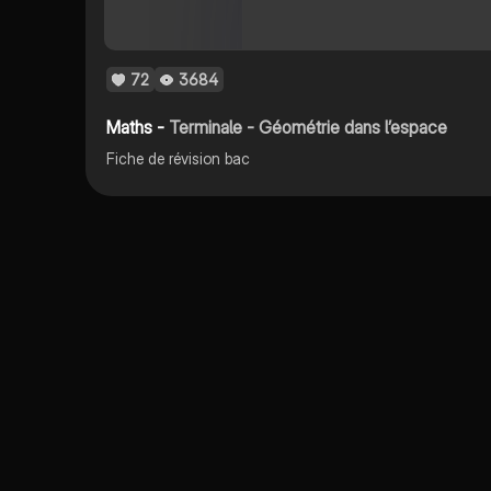
72
3684
Maths -
Terminale - Géométrie dans l’espace
Fiche de révision bac