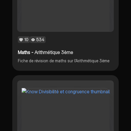
10
534
Maths -
Arithmétique 3ème
Fiche de révision de maths sur l’Arithmétique 3ème