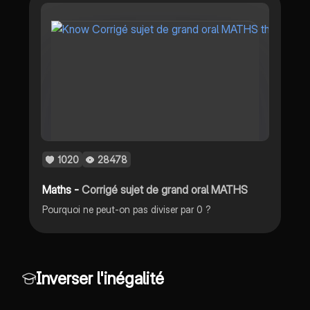
1020
28478
Maths -
Corrigé sujet de grand oral MATHS
Pourquoi ne peut-on pas diviser par 0 ?
Inverser l'inégalité