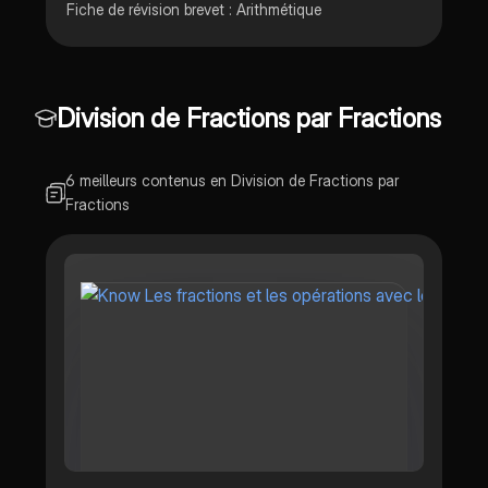
Fiche de révision brevet : Arithmétique
Division de Fractions par Fractions
6 meilleurs contenus en Division de Fractions par
Fractions