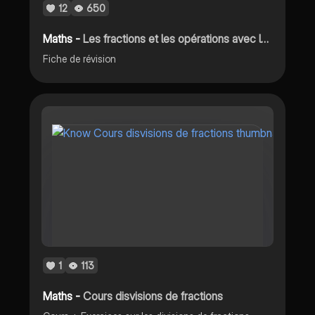
12
650
Maths -
Les fractions et les opérations avec les fractions
Fiche de révision
1
113
Maths -
Cours disvisions de fractions