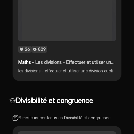
26
829
Maths -
Les divisions - Effectuer et utiliser une division euclidienne
les divisions - effectuer et utiliser une division euclidienne
Divisibilité et congruence
8 meilleurs contenus en Divisibilité et congruence