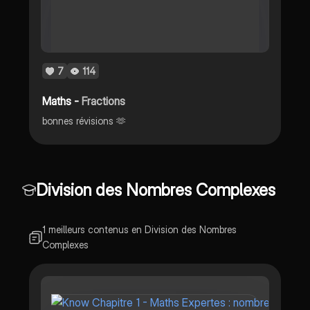
7
114
Maths -
Fractions
bonnes révisions 🫶
Division des Nombres Complexes
1 meilleurs contenus en Division des Nombres
Complexes