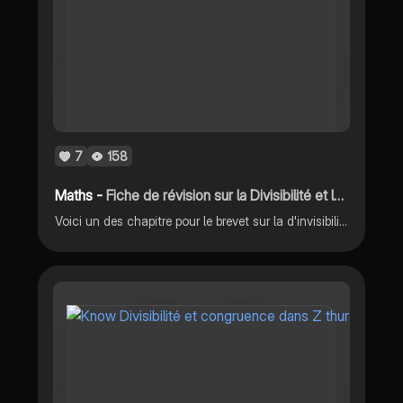
7
158
Maths -
Fiche de révision sur la Divisibilité et les Nombres premiers
Voici un des chapitre pour le brevet sur la d'invisibilité et les nombres premiers.