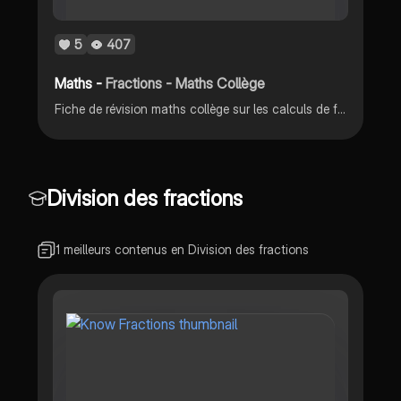
5
407
Maths -
Fractions - Maths Collège
Fiche de révision maths collège sur les calculs de fractions
Division des fractions
1 meilleurs contenus en Division des fractions