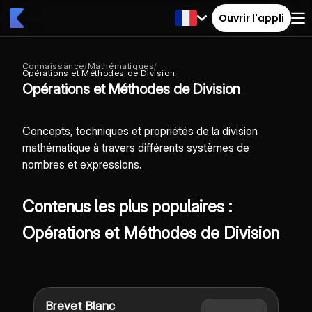
Ouvrir l'appli
Connaissance
/
Mathématiques
/
Opérations et Méthodes de Division
Opérations et Méthodes de Division
Concepts, techniques et propriétés de la division
mathématique à travers différents systèmes de
nombres et expressions.
Contenus les plus populaires :
Opérations et Méthodes de Division
Brevet Blanc