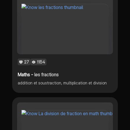
27
1154
Maths -
les fractions
addition et soustraction, multiplication et division