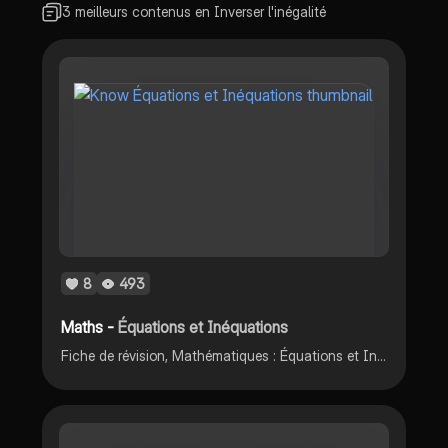
3 meilleurs contenus en Inverser l'inégalité
8
493
Maths -
Équations et Inéquations
Fiche de révision, Mathématiques : Équations et Inéquations