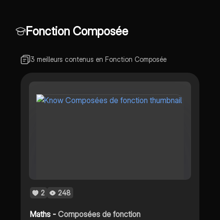
Fonction Composée
3 meilleurs contenus en Fonction Composée
2
248
Maths -
Composées de fonction