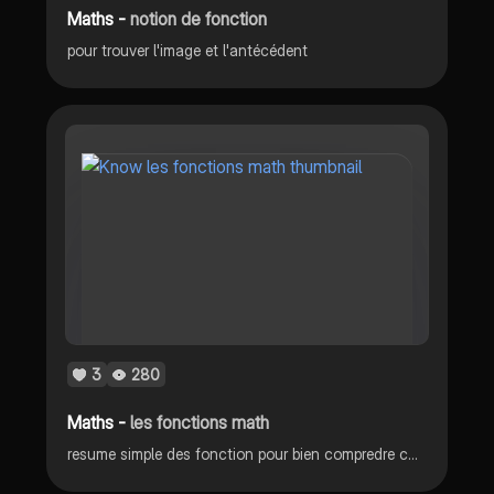
Maths -
notion de fonction
pour trouver l'image et l'antécédent
3
280
Maths -
les fonctions math
resume simple des fonction pour bien compredre comment cela fonctionne