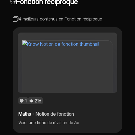
Fonction réciproque
4 meilleurs contenus en Fonction réciproque
1
216
Maths -
Notion de fonction
Voici une fiche de révision de 3e