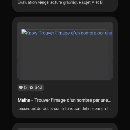
Évaluation vierge lecture graphique sujet A et B
5
343
Maths -
Trouver l'image d'un nombre par une fonction
L'essentiel du cours sur la fonction définie par un tableau par graphique et par une expression