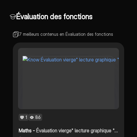
Évaluation des fonctions
7 meilleurs contenus en Évaluation des fonctions
1
86
Maths -
Évaluation vierge" lecture graphique "sujet A et B