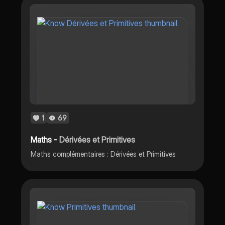
1
69
Maths -
Dérivées et Primitives
Maths complémentaires : Dérivées et Primitives