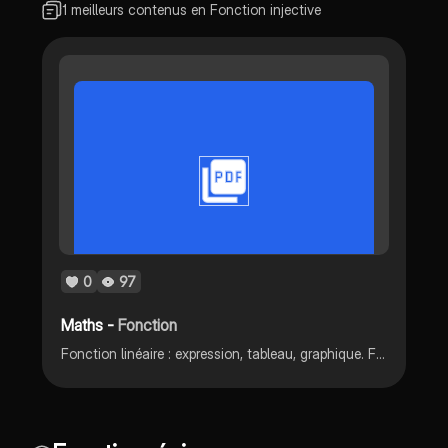
1 meilleurs contenus en Fonction injective
0
97
Maths -
Fonction
Fonction linéaire : expression, tableau, graphique. Fonction affine : expression, graphique.