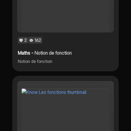
2
162
Maths -
Notion de fonction
Notion de fonction