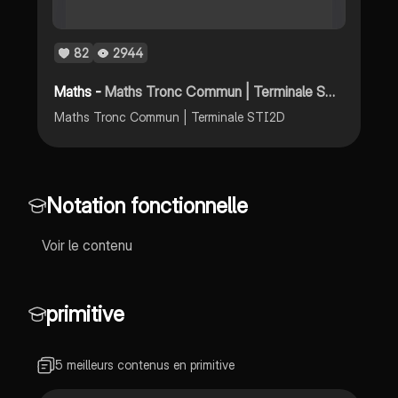
82
2944
Maths -
Maths Tronc Commun | Terminale STI2D
Maths Tronc Commun | Terminale STI2D
Notation fonctionnelle
Voir le contenu
primitive
5 meilleurs contenus en primitive