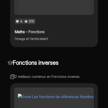
4
310
Maths -
Fonctions
l’image et l’antécédent
Fonctions inverses
2 meilleurs contenus en Fonctions inverses