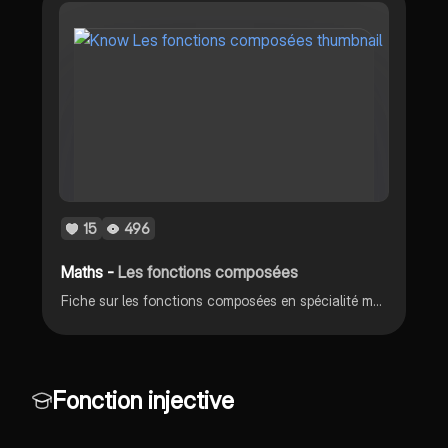
15
496
Maths -
Les fonctions composées
Fiche sur les fonctions composées en spécialité mathématiques Terminale.
Fonction injective