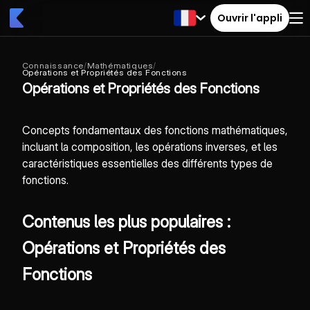
Ouvrir l'appli
Connaissance
/
Mathématiques
/
Opérations et Propriétés des Fonctions
Opérations et Propriétés des Fonctions
Concepts fondamentaux des fonctions mathématiques,
incluant la composition, les opérations inverses, et les
caractéristiques essentielles des différents types de
fonctions.
Contenus les plus populaires :
Opérations et Propriétés des
Fonctions