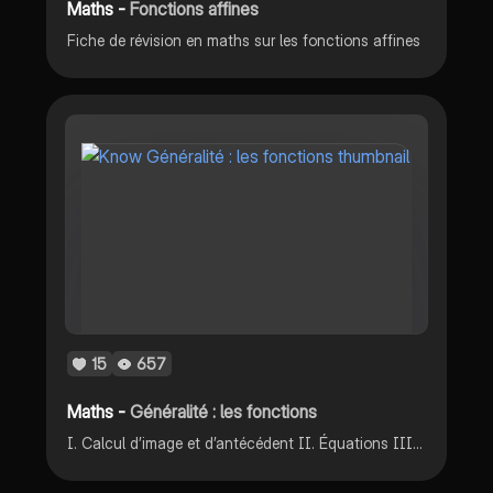
Maths -
Fonctions affines
Fiche de révision en maths sur les fonctions affines
15
657
Maths -
Généralité : les fonctions
I. Calcul d’image et d’antécédent II. Équations III. Inéquation