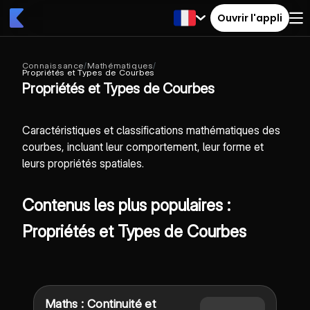
Ouvrir l'appli
Connaissance
/
Mathématiques
/
Propriétés et Types de Courbes
Propriétés et Types de Courbes
Caractéristiques et classifications mathématiques des
courbes, incluant leur comportement, leur forme et
leurs propriétés spatiales.
Contenus les plus populaires :
Propriétés et Types de Courbes
Maths : Continuité et