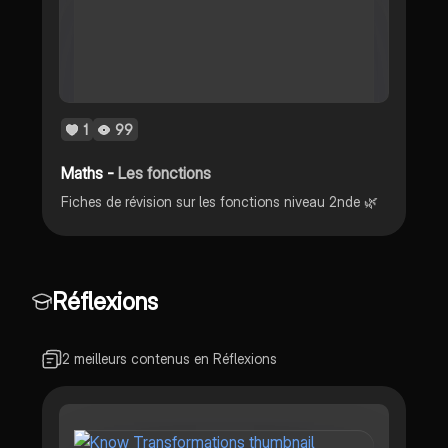
1
99
Maths -
Les fonctions
Fiches de révision sur les fonctions niveau 2nde 🌿
Réflexions
2 meilleurs contenus en Réflexions