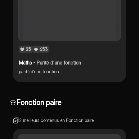
25
653
Maths -
Parité d'une fonction
parité d'une fonction.
Fonction paire
2 meilleurs contenus en Fonction paire