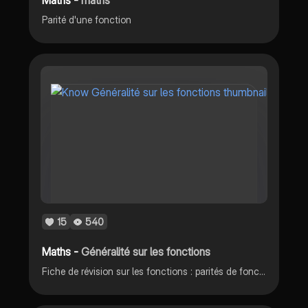
Parité d'une fonction
15
540
Maths -
Généralité sur les fonctions
Fiche de révision sur les fonctions : parités de fonctions, ordonnées,images, antécédents,…