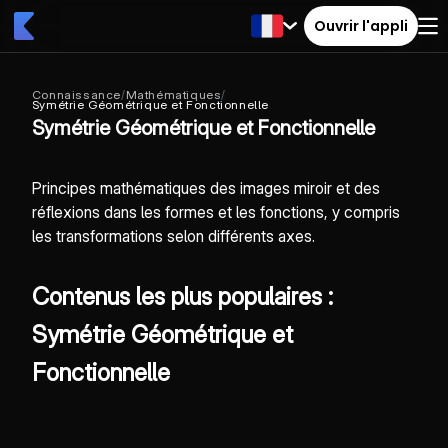
Ouvrir l'appli
Connaissance
/
Mathématiques
/
Symétrie Géométrique et Fonctionnelle
Symétrie Géométrique et Fonctionnelle
Principes mathématiques des images miroir et des
réflexions dans les formes et les fonctions, y compris
les transformations selon différents axes.
Contenus les plus populaires :
Symétrie Géométrique et
Fonctionnelle