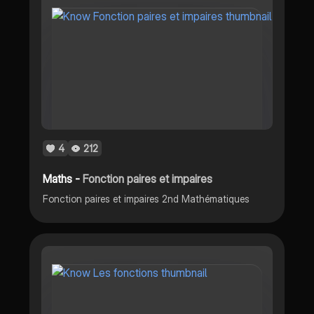
4
212
Maths -
Fonction paires et impaires
Fonction paires et impaires 2nd Mathématiques