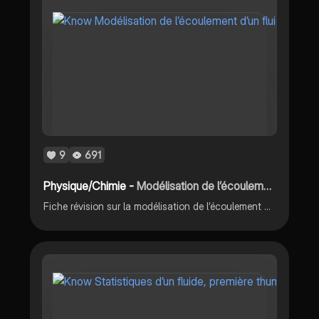
9
691
Physique/Chimie -
Modélisation de l’écoulement d’un fluide
Fiche révision sur la modélisation de l’écoulement d’un fluide