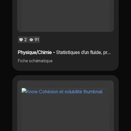
2
91
Physique/Chimie -
Statistiques d’un fluide, première
Fiche schématique