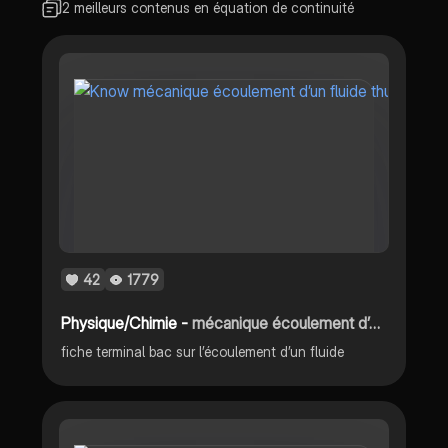
2 meilleurs contenus en équation de continuité
42
1779
Physique/Chimie -
mécanique écoulement d’un fluide
fiche terminal bac sur l’écoulement d’un fluide