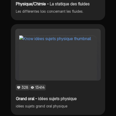
Physique/Chimie -
La statique des fluides
Les différentes lois concernant les fluides.
328
13414
Grand oral -
idées sujets physique
idées sujets grand oral physique