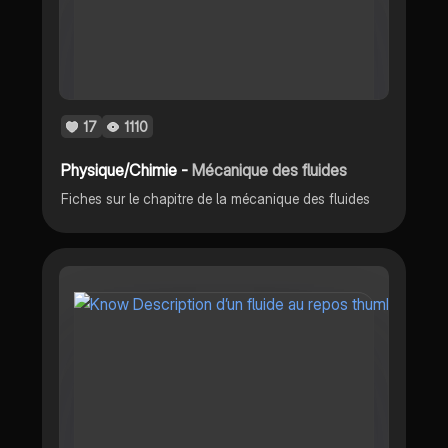
17
1110
Physique/Chimie -
Mécanique des fluides
Fiches sur le chapitre de la mécanique des fluides