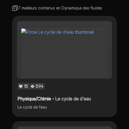
7 meilleurs contenus en Dynamique des fluides
15
594
Physique/Chimie -
Le cycle de d'eau
Le cycle de l'eau