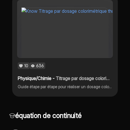
10
636
Physique/Chimie -
Titrage par dosage colorimétrique
Guide étape par étape pour réaliser un dosage colorimétrique avec précision et efficacité.
équation de continuité