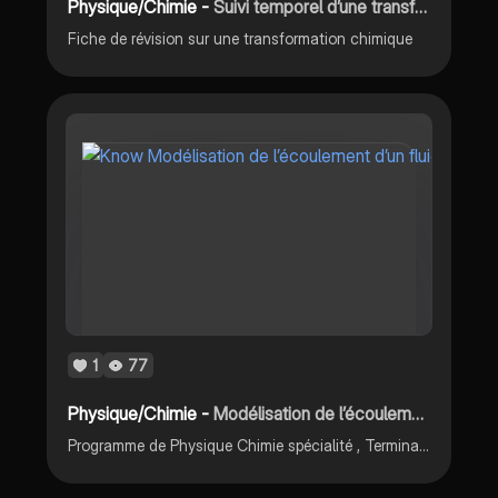
Physique/Chimie -
Suivi temporel d’une transformation chimique
Fiche de révision sur une transformation chimique
1
77
Physique/Chimie -
Modélisation de l’écoulement d’un fluide
Programme de Physique Chimie spécialité , Terminale