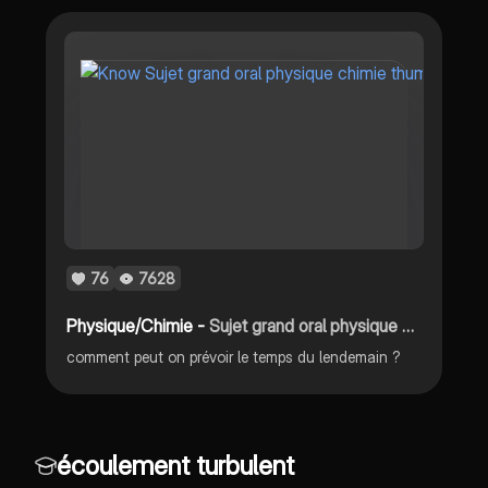
76
7628
Physique/Chimie -
Sujet grand oral physique chimie
comment peut on prévoir le temps du lendemain ?
écoulement turbulent