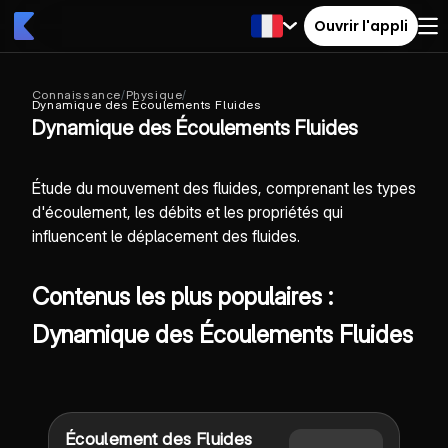
Ouvrir l'appli
Connaissance
/
Physique
/
Dynamique des Écoulements Fluides
Dynamique des Écoulements Fluides
Étude du mouvement des fluides, comprenant les types
d'écoulement, les débits et les propriétés qui
influencent le déplacement des fluides.
Contenus les plus populaires :
Dynamique des Écoulements Fluides
Écoulement des Fluides