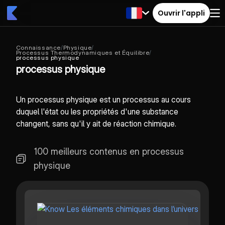
Ouvrir l'appli
Connaissance
/
Physique
/
Processus Thermodynamiques et Équilibre
/
processus physique
processus physique
Un processus physique est un processus au cours
duquel l'état ou les propriétés d'une substance
changent, sans qu'il y ait de réaction chimique.
100 meilleurs contenus en processus
physique