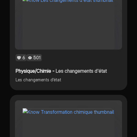
6
501
Physique/Chimie -
Les changements d'état
Les changements d'état