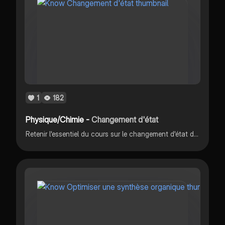
1
182
Physique/Chimie -
Changement d'état
Retenir l'essentiel du cours sur le changement d'état d'un corps pur et les propriétés des changements d'état