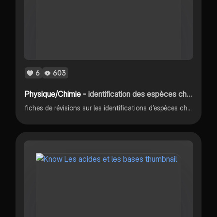
6
603
Physique/Chimie -
identification des espèces chimiques
fiches de révisions sur les identifications d’espèces chimiques en physique chimie seconde