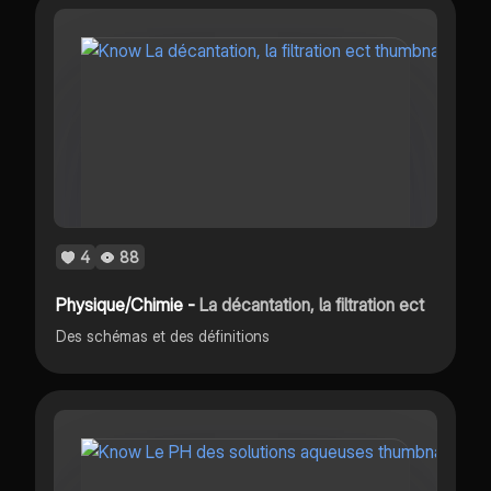
4
88
Physique/Chimie -
La décantation, la filtration ect
Des schémas et des définitions