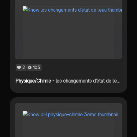
2
103
Physique/Chimie -
les changements d’état de l’eau