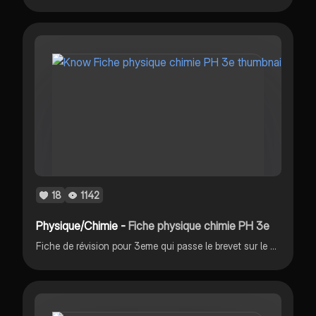
18
1142
Physique/Chimie -
Fiche physique chimie PH 3e
Fiche de révision pour 3eme qui passe le brevet sur le pH en physique chimie