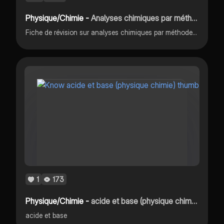
Physique/Chimie -
Analyses chimiques par méthodes physique
Fiche de révision sur analyses chimiques par méthodes physiques
1
173
Physique/Chimie -
acide et base (physique chimie)
acide et base