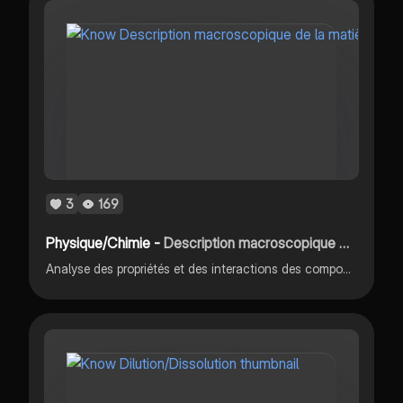
3
169
Physique/Chimie -
Description macroscopique de la matière
Analyse des propriétés et des interactions des composés chimiques dans un environnement expérimental.