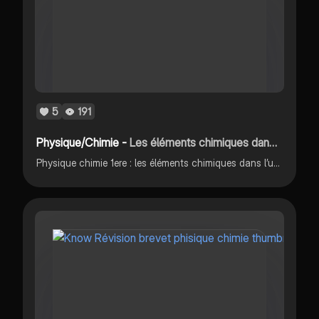
5
191
Physique/Chimie -
Les éléments chimiques dans l’univers
Physique chimie 1ere : les éléments chimiques dans l’univers