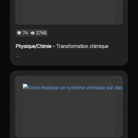
74
2748
Physique/Chimie -
Transformation chimique
...