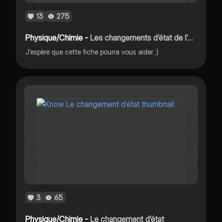
13
275
Physique/Chimie -
Les changements d’état de l’eau
J’espère que cette fiche pourra vous aider ;)
3
65
Physique/Chimie -
Le changement d’état