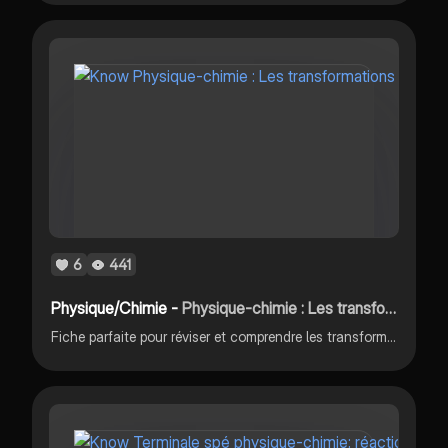
6
441
Physique/Chimie -
Physique-chimie : Les transformations chimiques.
Fiche parfaite pour réviser et comprendre les transformations chimiques.