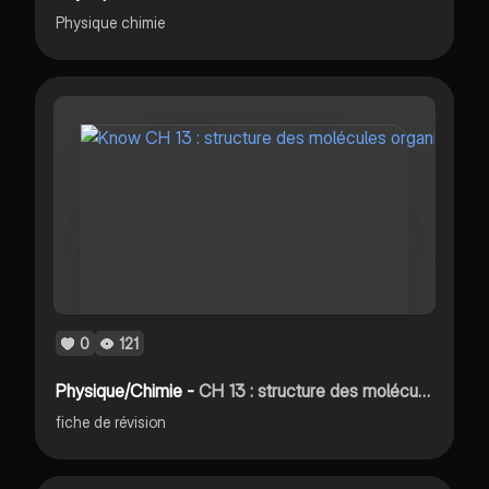
Physique chimie
0
121
Physique/Chimie -
CH 13 : structure des molécules organiques
fiche de révision