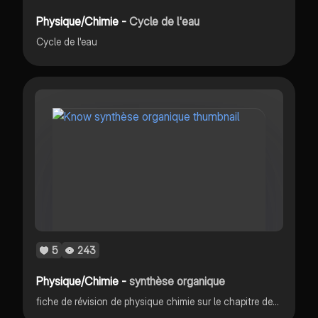
Physique/Chimie -
Cycle de l'eau
Cycle de l'eau
5
243
Physique/Chimie -
synthèse organique
fiche de révision de physique chimie sur le chapitre de synthèse organique