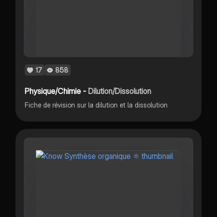
17
858
Physique/Chimie -
Dilution/Dissolution
Fiche de révision sur la dilution et la dissolution