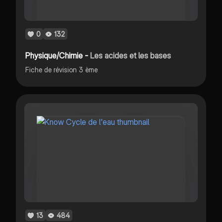
0
132
Physique/Chimie -
Les acides et les bases
Fiche de révision 3 ème
13
484