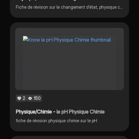
Fiche de révision sur le changement d’état, physique chimie
2
150
Physique/Chimie -
le pH Physique Chimie
fiche de révision physique chimie sur le pH