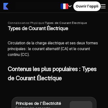
Ouvrir l'appli
Connaissance
/
Physique
/
Types de Courant Électrique
Types de Courant Électrique
Circulation de la charge électrique et ses deux formes
principales : le courant alternatif (CA) et le courant
continu (CC).
Contenus les plus populaires : Types
de Courant Électrique
Principes de l'Électricité