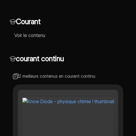
Courant
Voir le contenu
courant continu
2 meilleurs contenus en courant continu