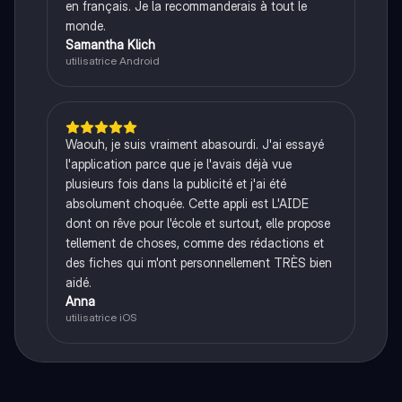
en français. Je la recommanderais à tout le
monde.
Samantha Klich
utilisatrice Android
Waouh, je suis vraiment abasourdi. J'ai essayé
l'application parce que je l'avais déjà vue
plusieurs fois dans la publicité et j'ai été
absolument choquée. Cette appli est L'AIDE
dont on rêve pour l'école et surtout, elle propose
tellement de choses, comme des rédactions et
des fiches qui m'ont personnellement TRÈS bien
aidé.
Anna
utilisatrice iOS