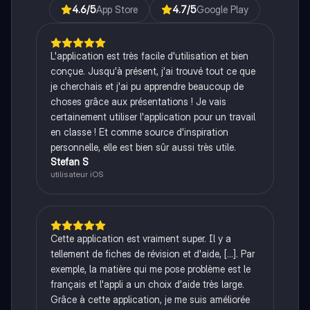
4.6
/5
App Store
4.7
/5
Google Play
L'application est très facile d'utilisation et bien
conçue. Jusqu'à présent, j'ai trouvé tout ce que
je cherchais et j'ai pu apprendre beaucoup de
choses grâce aux présentations ! Je vais
certainement utiliser l'application pour un travail
en classe ! Et comme source d'inspiration
personnelle, elle est bien sûr aussi très utile.
Stefan S
utilisateur iOS
Cette application est vraiment super. Il y a
tellement de fiches de révision et d'aide, [...]. Par
exemple, la matière qui me pose problème est le
français et l'appli a un choix d'aide très large.
Grâce à cette application, je me suis améliorée