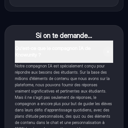
Si on te demande...
Qu'est-ce que le compagnon IA de
Knowunity ?
Notre compagnon IA est spécialement conçu pour
répondre aux besoins des étudiants. Sur la base des
millions d'éléments de contenu que nous avons sur la
plateforme, nous pouvons fournir des réponses
vraiment significatives et pertinentes aux étudiants.
Mais il ne s'agit pas seulement de réponses, le
compagnon a encore plus pour but de guider les élèves
dans leurs défis d'apprentissage quotidiens, avec des
plans d'étude personnalisés, des quiz ou des éléments
de contenu dans le chat et une personnalisation à