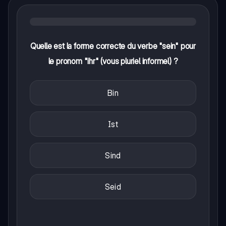
Quelle est la forme correcte du verbe "sein" pour
le pronom "ihr" (vous pluriel informel) ?
Bin
Ist
Sind
Seid