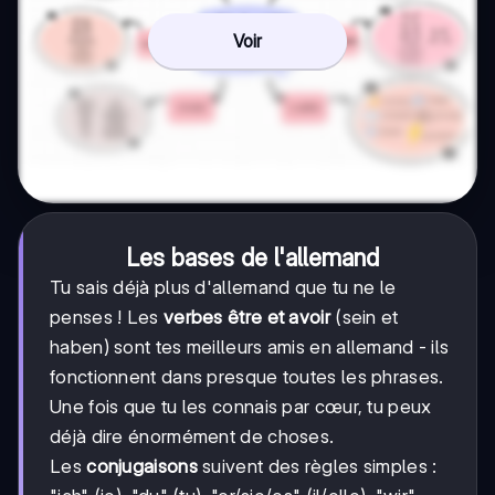
Voir
Les bases de l'allemand
Tu sais déjà plus d'allemand que tu ne le
penses ! Les
verbes être et avoir
(sein et
haben) sont tes meilleurs amis en allemand - ils
fonctionnent dans presque toutes les phrases.
Une fois que tu les connais par cœur, tu peux
déjà dire énormément de choses.
Les
conjugaisons
suivent des règles simples :