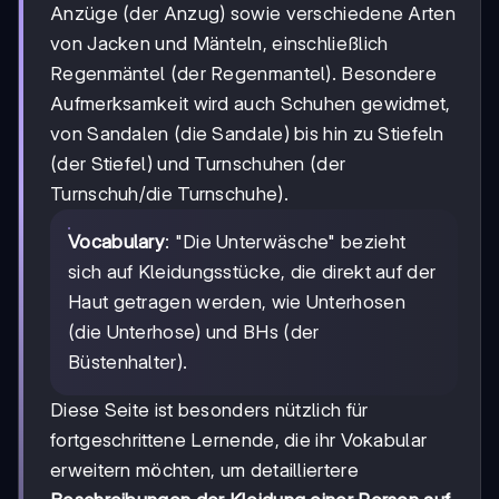
Anzüge (der Anzug) sowie verschiedene Arten
von Jacken und Mänteln, einschließlich
Regenmäntel (der Regenmantel). Besondere
Aufmerksamkeit wird auch Schuhen gewidmet,
von Sandalen (die Sandale) bis hin zu Stiefeln
(der Stiefel) und Turnschuhen (der
Turnschuh/die Turnschuhe).
Vocabulary
: "Die Unterwäsche" bezieht
sich auf Kleidungsstücke, die direkt auf der
Haut getragen werden, wie Unterhosen
(die Unterhose) und BHs (der
Büstenhalter).
Diese Seite ist besonders nützlich für
fortgeschrittene Lernende, die ihr Vokabular
erweitern möchten, um detailliertere