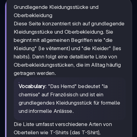
Grundlegende Kleidungsstücke und
Oberbekleidung
Diese Seite konzentriert sich auf grundlegende
Kleidungsstücke und Oberbekleidung. Sie
beginnt mit allgemeinen Begriffen wie "die
Kleidung" (le vêtement) und "die Kleider" (les
habits). Dann folgt eine detaillierte Liste von
Oberbekleidungsstücken, die im Alltag häufig
getragen werden.
Vocabulary
: "Das Hemd" bedeutet "la
chemise" auf Französisch und ist ein
grundlegendes Kleidungsstück für formelle
und informelle Anlässe.
Die Liste umfasst verschiedene Arten von
Oberteilen wie T-Shirts (das T-Shirt),