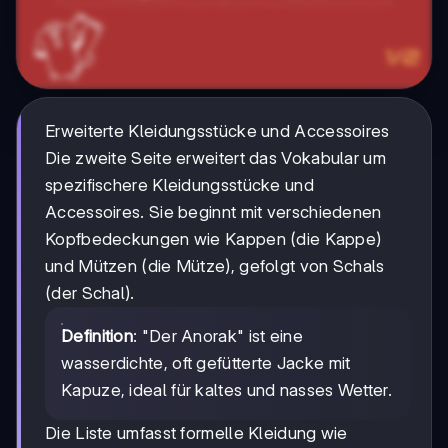
Erweiterte Kleidungsstücke und Accessoires
Die zweite Seite erweitert das Vokabular um
spezifischere Kleidungsstücke und
Accessoires. Sie beginnt mit verschiedenen
Kopfbedeckungen wie Kappen (die Kappe)
und Mützen (die Mütze), gefolgt von Schals
(der Schal).
Definition
: "Der Anorak" ist eine
wasserdichte, oft gefütterte Jacke mit
Kapuze, ideal für kaltes und nasses Wetter.
Die Liste umfasst formelle Kleidung wie