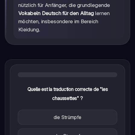
nützlich für Anfänger, die grundlegende
Vokabeln Deutsch für den Alltag
lernen
möchten, insbesondere im Bereich
Kleidung.
Quelle est la traduction correcte de "les
chaussettes" ?
die Strümpfe