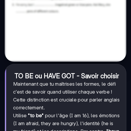
TO BE ou HAVE GOT - Savoir choisir
Maintenant que tu maîtrises les formes, le défi
c'est de savoir quand utiliser chaque verbe !
Cette distinction est cruciale pour parler anglais
correctement.
Utilise
"to be"
pour l'âge (I am 16), les émotions
(I am afraid, they are hungry), l'identité (he is