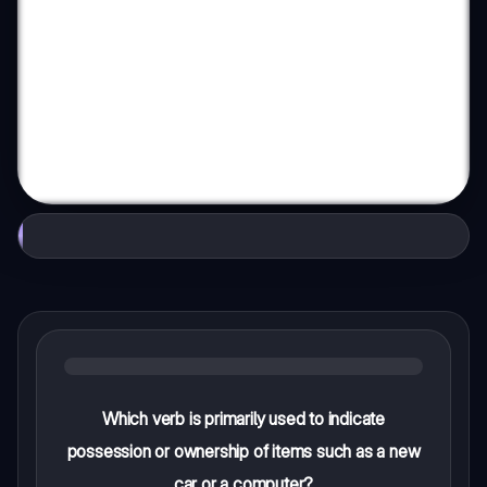
Which verb is primarily used to indicate
possession or ownership of items such as a new
car or a computer?