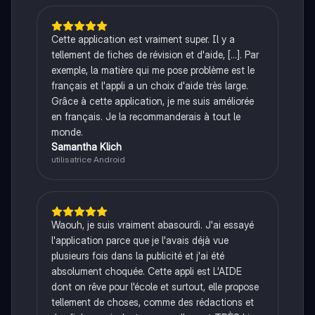
Cette application est vraiment super. Il y a
tellement de fiches de révision et d'aide, [...]. Par
exemple, la matière qui me pose problème est le
français et l'appli a un choix d'aide très large.
Grâce à cette application, je me suis améliorée
en français. Je la recommanderais à tout le
monde.
Samantha Klich
utilisatrice Android
Waouh, je suis vraiment abasourdi. J'ai essayé
l'application parce que je l'avais déjà vue
plusieurs fois dans la publicité et j'ai été
absolument choquée. Cette appli est L'AIDE
dont on rêve pour l'école et surtout, elle propose
tellement de choses, comme des rédactions et