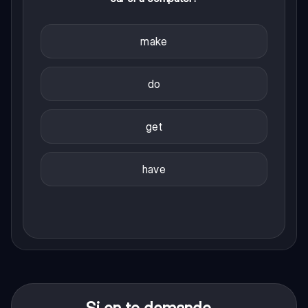
make
do
get
have