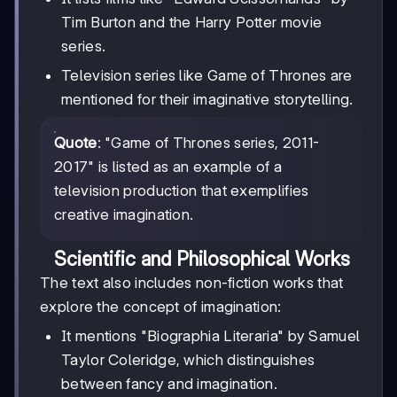
Tim Burton and the Harry Potter movie
series.
Television series like Game of Thrones are
mentioned for their imaginative storytelling.
Quote
: "Game of Thrones series, 2011-
2017" is listed as an example of a
television production that exemplifies
creative imagination.
Scientific and Philosophical Works
The text also includes non-fiction works that
explore the concept of imagination:
It mentions "Biographia Literaria" by Samuel
Taylor Coleridge, which distinguishes
between fancy and imagination.