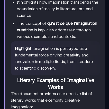
It highlights how imagination transcends the
boundaries of reality in literature, art, and
science.
The concept of
qu'est ce que l'imagination
créatrice
is implicitly addressed through
various examples and contexts.
Highlight
: Imagination is portrayed as a
fundamental force driving creativity and
innovation in multiple fields, from literature
to scientific discovery.
Literary Examples of Imaginative
Works
The document provides an extensive list of
literary works that exemplify creative
imagination: