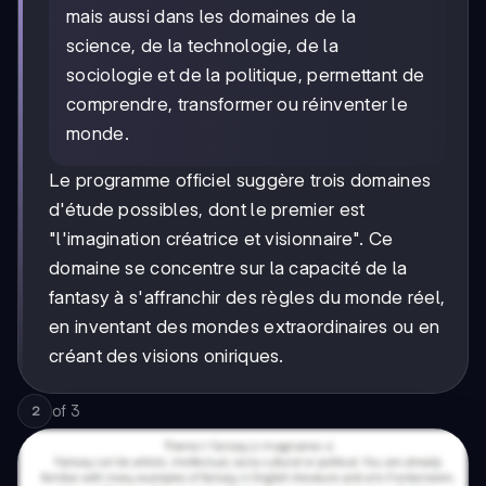
mais aussi dans les domaines de la
science, de la technologie, de la
sociologie et de la politique, permettant de
comprendre, transformer ou réinventer le
monde.
Le programme officiel suggère trois domaines
d'étude possibles, dont le premier est
"l'imagination créatrice et visionnaire". Ce
domaine se concentre sur la capacité de la
fantasy à s'affranchir des règles du monde réel,
en inventant des mondes extraordinaires ou en
créant des visions oniriques.
of
3
2