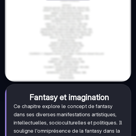
Fantasy et imagination
Ce chapitre explore le concept de fantasy
dans ses diverses manifestations artistiques,
intellectuelles, socioculturelles et politiques. Il
souligne l'omniprésence de la fantasy dans la