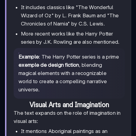
It includes classics like "The Wonderful
Wizard of Oz" by L. Frank Baum and "The
Chronicles of Narnia" by C.S. Lewis.
More recent works like the Harry Potter
series by J.K. Rowling are also mentioned.
Example
: The Harry Potter series is a prime
exemple de design fiction
, blending
magical elements with a recognizable
world to create a compelling narrative
universe.
Visual Arts and Imagination
The text expands on the role of imagination in
visual arts:
It mentions Aboriginal paintings as an