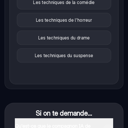
Les techniques de la comédie
Les techniques de l'horreur
Les techniques du drame
Les techniques du suspense
Si on te demande...
Qu'est-ce que le compagnon IA de