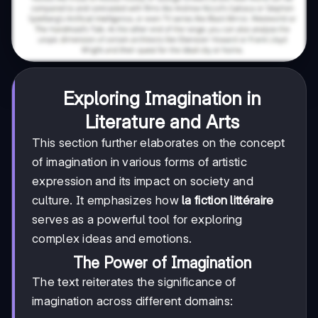
Exploring Imagination in
Literature and Arts
This section further elaborates on the concept
of imagination in various forms of artistic
expression and its impact on society and
culture. It emphasizes how
la fiction littéraire
serves as a powerful tool for exploring
complex ideas and emotions.
The Power of Imagination
The text reiterates the significance of
imagination across different domains: