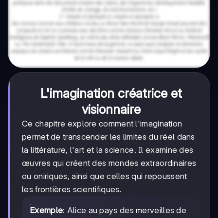
L'imagination créatrice et
visionnaire
Ce chapitre explore comment l'imagination
permet de transcender les limites du réel dans
la littérature, l'art et la science. Il examine des
œuvres qui créent des mondes extraordinaires
ou oniriques, ainsi que celles qui repoussent
les frontières scientifiques.
Exemple
: Alice au pays des merveilles de