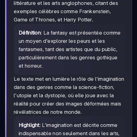
littérature et les arts anglophones, citant des
exemples célèbres comme Frankenstein,
Game of Thrones, et Harry Potter.
Définition
: La fantasy est présentée comme
un moyen d'explorer les peurs et les
fantasmes, tant des artistes que du public,
particulièrement dans les genres gothique
et horreur.
Le texte met en lumière le rôle de l'imagination
dans des genres comme la science-fiction,
l'utopie et la dystopie, où elle joue avec la
réalité pour créer des images déformées mais
révélatrices de notre monde.
Highlight
: L'imagination est décrite comme
indispensable non seulement dans les arts,