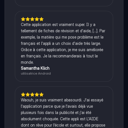
Cette application est vraiment super. Il y a
tellement de fiches de révision et d'aide, [...]. Par
exemple, la matière qui me pose problème est le
français et l'appli a un choix d'aide très large.
Grâce à cette application, je me suis améliorée
en français. Je la recommanderais à tout le
monde.
Samantha Klich
utilisatrice Android
Waouh, je suis vraiment abasourdi. J'ai essayé
l'application parce que je l'avais déjà vue
plusieurs fois dans la publicité et j'ai été
absolument choquée. Cette appli est L'AIDE
dont on rêve pour l'école et surtout, elle propose