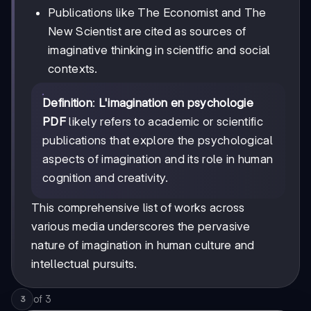
Publications like The Economist and The
New Scientist are cited as sources of
imaginative thinking in scientific and social
contexts.
Definition
:
L'imagination en psychologie
PDF
likely refers to academic or scientific
publications that explore the psychological
aspects of imagination and its role in human
cognition and creativity.
This comprehensive list of works across
various media underscores the pervasive
nature of imagination in human culture and
intellectual pursuits.
of
3
3