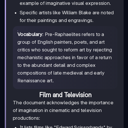
example of imaginative visual expression.
Specific artists like William Blake are noted
for their paintings and engravings.
Vocabulary
: Pre-Raphaelites refers to a
group of English painters, poets, and art
critics who sought to reform art by rejecting
mechanistic approaches in favor of a return
to the abundant detail and complex
compositions of late medieval and early
Renaissance art.
Film and Television
The document acknowledges the importance
of imagination in cinematic and television
productions:
It lists films like "Edward Scissorhands" by