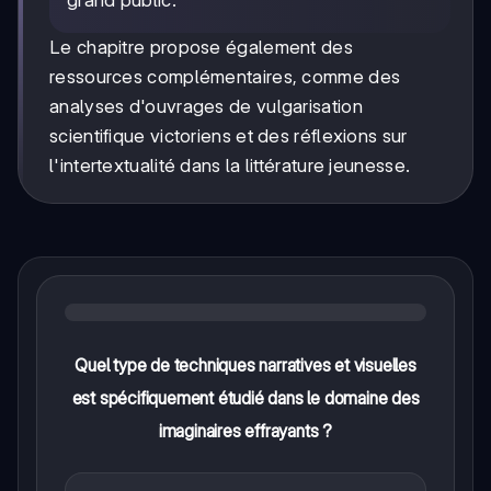
Le chapitre propose également des
ressources complémentaires, comme des
analyses d'ouvrages de vulgarisation
scientifique victoriens et des réflexions sur
l'intertextualité dans la littérature jeunesse.
Quel type de techniques narratives et visuelles
est spécifiquement étudié dans le domaine des
imaginaires effrayants ?