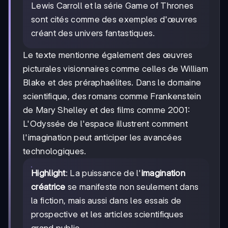
Lewis Carroll et la série Game of Thrones
sont cités comme des exemples d'œuvres
créant des univers fantastiques.
Le texte mentionne également des œuvres
picturales visionnaires comme celles de William
Blake et des préraphaélites. Dans le domaine
scientifique, des romans comme Frankenstein
de Mary Shelley et des films comme 2001:
L'Odyssée de l'espace illustrent comment
l'imagination peut anticiper les avancées
technologiques.
Highlight
: La puissance de l'
imagination
créatrice
se manifeste non seulement dans
la fiction, mais aussi dans les essais de
prospective et les articles scientifiques
grand public.