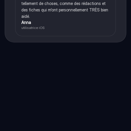
tellement de choses, comme des rédactions et
des fiches qui m'ont personnellement TRÈS bien
aidé.
Anna
utilisatrice iOS