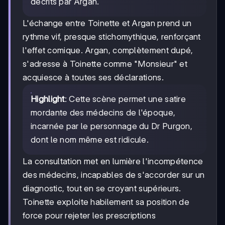
décrits par Argan.
L'échange entre Toinette et Argan prend un
rythme vif, presque stichomythique, renforçant
l'effet comique. Argan, complètement dupé,
s'adresse à Toinette comme "Monsieur" et
acquiesce à toutes ses déclarations.
Highlight
: Cette scène permet une satire
mordante des médecins de l'époque,
incarnée par le personnage du Dr Purgon,
dont le nom même est ridicule.
La consultation met en lumière l'incompétence
des médecins, incapables de s'accorder sur un
diagnostic, tout en se croyant supérieurs.
Toinette exploite habilement sa position de
force pour rejeter les prescriptions