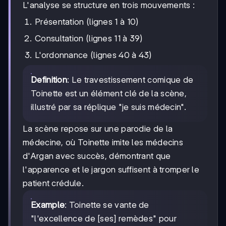
L'analyse se structure en trois mouvements :
Présentation (lignes 1 à 10)
Consultation (lignes 11 à 39)
L'ordonnance (lignes 40 à 43)
Definition
: Le travestissement comique de
Toinette est un élément clé de la scène,
illustré par sa réplique "je suis médecin".
La scène repose sur une parodie de la
médecine, où Toinette imite les médecins
d'Argan avec succès, démontrant que
l'apparence et le jargon suffisent à tromper le
patient crédule.
Example
: Toinette se vante de
"l'excellence de [ses] remèdes" pour