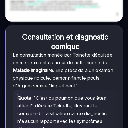
Consultation et diagnostic
comique
La consultation menée par Toinette déguisée
en médecin est au cœur de cette scène du
Malade imaginaire
. Elle procède à un examen
physique ridicule, personnifiant le pouls
d'Argan comme "impertinent".
Quote
: "C'est du poumon que vous êtes
atteint", déclare Toinette, illustrant le
comique de la situation car ce diagnostic
n'a aucun rapport avec les symptômes