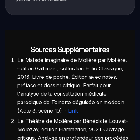
Sources Supplémentaires
Le Malade imaginaire de Molière par Molière,
édition Gallimard, collection Folio Classique,
2013, Livre de poche, Édition avec notes,
préface et dossier critique. Parfait pour
l'analyse de la consultation médicale
parodique de Toinette déguisée en médecin
(Acte 3, scène 10). -
Link
Le Théâtre de Molière par Bénédicte Louvat-
Molozay, édition Flammarion, 2021, Ouvrage
critique, Analyse en profondeur des procédés