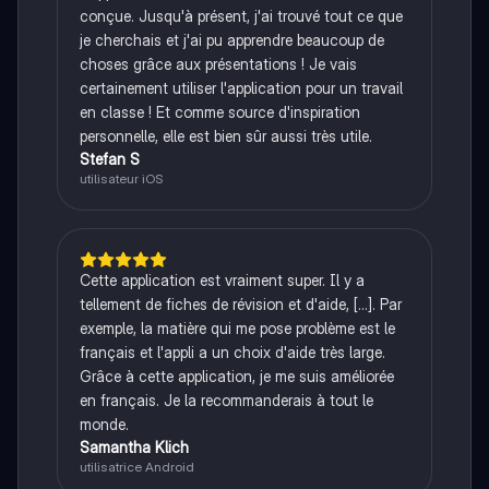
conçue. Jusqu'à présent, j'ai trouvé tout ce que
je cherchais et j'ai pu apprendre beaucoup de
choses grâce aux présentations ! Je vais
certainement utiliser l'application pour un travail
en classe ! Et comme source d'inspiration
personnelle, elle est bien sûr aussi très utile.
Stefan S
utilisateur iOS
Cette application est vraiment super. Il y a
tellement de fiches de révision et d'aide, [...]. Par
exemple, la matière qui me pose problème est le
français et l'appli a un choix d'aide très large.
Grâce à cette application, je me suis améliorée
en français. Je la recommanderais à tout le
monde.
Samantha Klich
utilisatrice Android