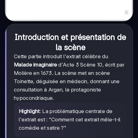
Introduction et présentation de
la scène
Cette partie introduit l'extrait célèbre du
Malade imaginaire
d'Acte 3 Scène 10, écrit par
Molière en 1673. La scène met en scène
Toinette, déguisée en médecin, donnant une
consultation à Argan, le protagoniste
hypocondriaque.
Highlight
: La problématique centrale de
l'extrait est : "Comment cet extrait mêle-t-il
comédie et satire ?"