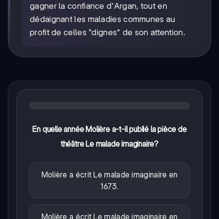
gagner la confiance d'Argan, tout en
dédaignant les maladies communes au
profit de celles "dignes" de son attention.
En quelle année Molière a-t-il publié la pièce de
théâtre Le malade imaginaire?
Molière a écrit Le malade imaginaire en
1673.
Molière a écrit Le malade imaginaire en