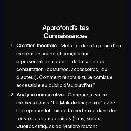
Approfondis tes
Connaissances
Création théâtrale
: Mets-toi dans la peau d'un
metteur en scène et conçois une
représentation moderne de la scène de
consultation (costumes, accessoires, jeu
d'acteur). Comment rendrais-tu le comique
accessible au public d'aujourd'hui?
Analyse comparative
: Compare la satire
médicale dans "Le Malade imaginaire" avec
les représentations de la médecine dans des
œuvres contemporaines (films, séries).
Quelles critiques de Molière restent