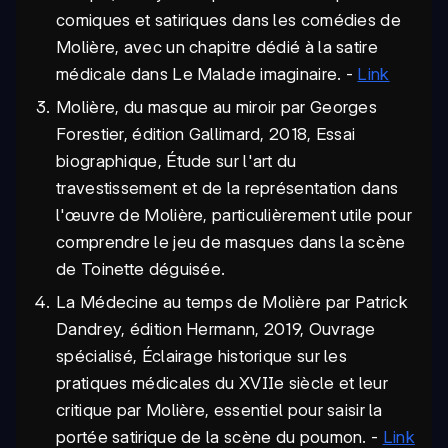
comiques et satiriques dans les comédies de
Molière, avec un chapitre dédié à la satire
médicale dans Le Malade imaginaire. -
Link
Molière, du masque au miroir par Georges
Forestier, édition Gallimard, 2018, Essai
biographique, Étude sur l'art du
travestissement et de la représentation dans
l'œuvre de Molière, particulièrement utile pour
comprendre le jeu de masques dans la scène
de Toinette déguisée.
La Médecine au temps de Molière par Patrick
Dandrey, édition Hermann, 2019, Ouvrage
spécialisé, Éclairage historique sur les
pratiques médicales du XVIIe siècle et leur
critique par Molière, essentiel pour saisir la
portée satirique de la scène du poumon. -
Link